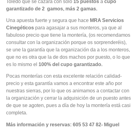
Toledo que se cazará con sólo
15 puestos
a
cupo
garantizado de 2 gamos, más 2 gamas.
Una apuesta fuerte y segura que hace
MRA Servicios
Cinegéticos
para agasajar a sus monteros, ya que al
fabuloso precio que tiene la montería, (os recomendamos
consultar con la organización porque os sorprenderéis),
se une la garantía que la organización da a los monteros,
que no es otra que la de dos machos por puesto, o lo que
es lo mismo el
100% del cupo garantizado.
Pocas monterías con esta excelente relación calidad-
precio y esta garantía vamos a encontrar este año por
nuestras sierras, por lo que os animamos a contactar con
la organización y cerrar la adquisición de un puesto antes
de que se agoten, pues a día de hoy la montería está casi
completa.
Más información y reservas:
605 53 47 82- Miguel