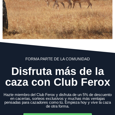
FORMA PARTE DE LA COMUNIDAD
Disfruta más de la
caza con Club Ferox
Hazte miembro del Club Ferox y disfruta de un 5% de descuento
en cacerías, sorteos exclusivos y muchas más ventajas
pensadas para cazadores como tú. Empieza hoy y vive la caza
de otra forma.