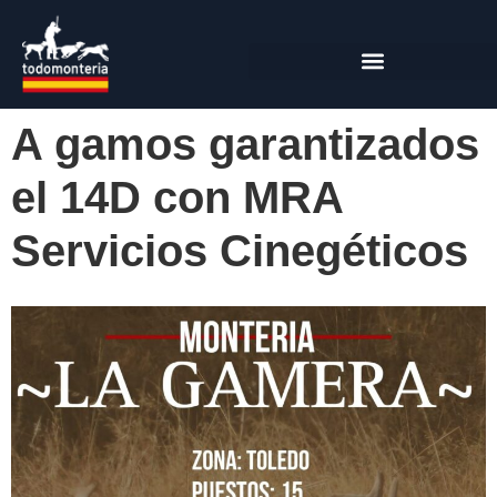
A gamos garantizados
el 14D con MRA
Servicios Cinegéticos