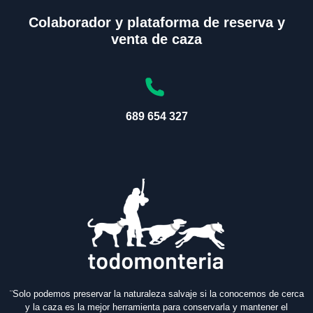
Colaborador y plataforma de reserva y
venta de caza
689 654 327
¨Solo podemos preservar la naturaleza salvaje si la conocemos de cerca
y la caza es la mejor herramienta para conservarla y mantener el