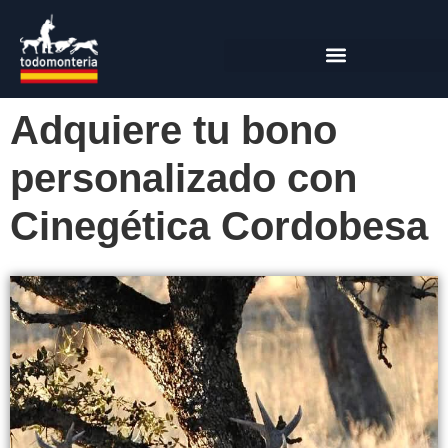
Adquiere tu bono
personalizado con
Cinegética Cordobesa