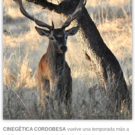
CINEGÉTICA CORDOBESA
vuelve una temporada más a