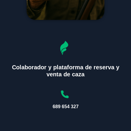
Colaborador y plataforma de reserva y
venta de caza
689 654 327