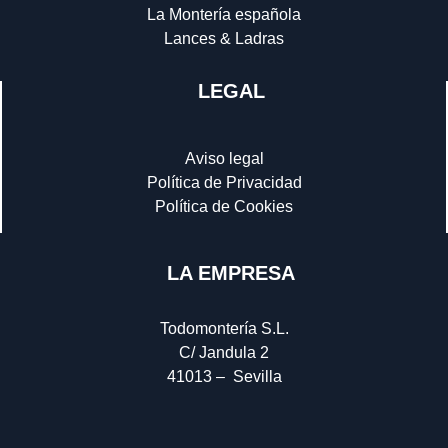
La Montería española
Lances & Ladras
LEGAL
Aviso legal
Política de Privacidad
Política de Cookies
LA EMPRESA
Todomontería S.L.
C/ Jandula 2
41013 – Sevilla