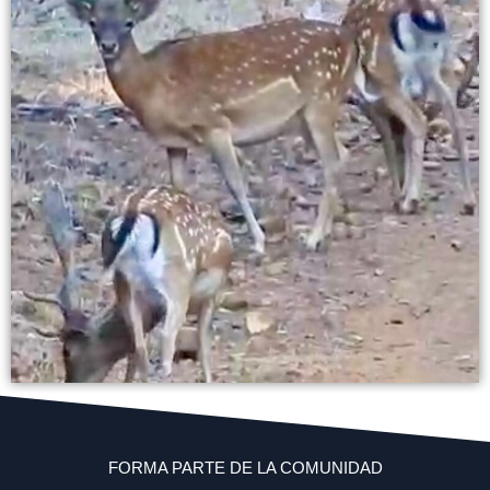
FORMA PARTE DE LA COMUNIDAD