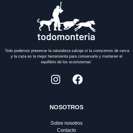
¨Solo podemos preservar la naturaleza salvaje si la conocemos de cerca
y la caza es la mejor herramienta para conservarla y mantener el
equilibrio de los ecosistemas¨
NOSOTROS
Sobre nosotros
Contacto