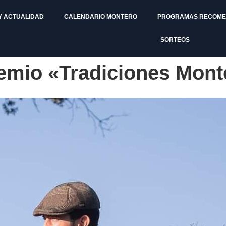
Y ACTUALIDAD
CALENDARIO MONTERO
PROGRAMAS RECOM
SORTEOS
emio «Tradiciones Mont