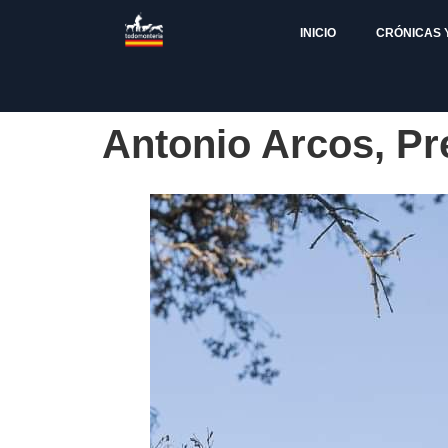
INICIO
CRÓNICAS 
Antonio Arcos, Pr