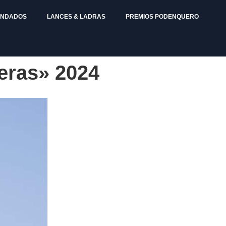
ENDADOS
LANCES & LADRAS
PREMIOS PODENQUERO
eras» 2024