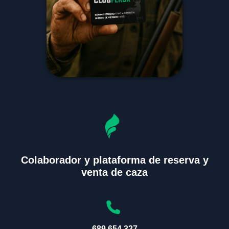
Colaborador y plataforma de reserva y
venta de caza
689 654 327