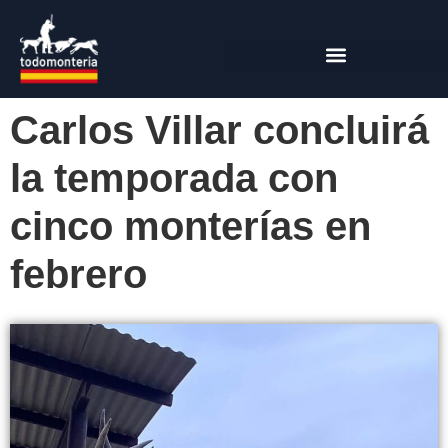
Carlos Villar concluirá
la temporada con
cinco monterías en
febrero