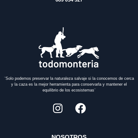
¨Solo podemos preservar la naturaleza salvaje si la conocemos de cerca
y la caza es la mejor herramienta para conservarla y mantener el
equilibrio de los ecosistemas¨
NOSOTROS