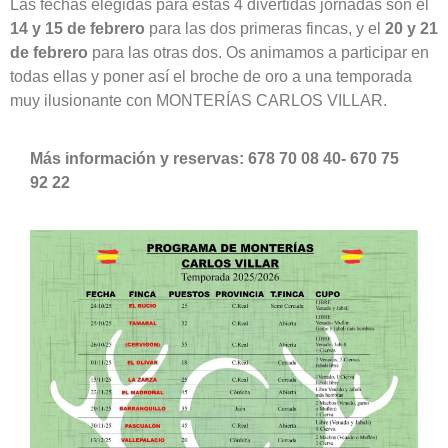
Las fechas elegidas para estas 4 divertidas jornadas son el
14 y 15 de febrero
para las dos primeras fincas, y el
20 y 21
de febrero
para las otras dos. Os animamos a participar en
todas ellas y poner así el broche de oro a una temporada
muy ilusionante con MONTERÍAS CARLOS VILLAR.
Más información y reservas: 678 70 08 40- 670 75
92 22