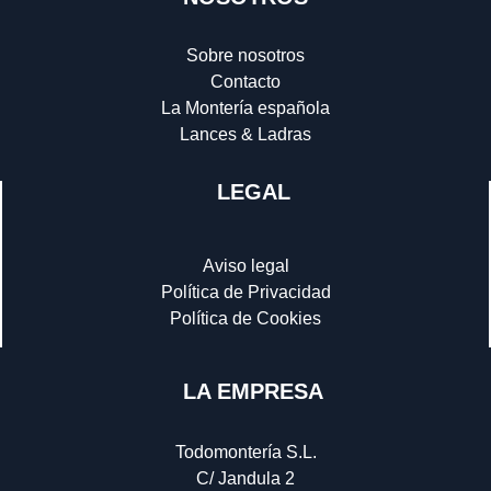
Sobre nosotros
Contacto
La Montería española
Lances & Ladras
LEGAL
Aviso legal
Política de Privacidad
Política de Cookies
LA EMPRESA
Todomontería S.L.
C/ Jandula 2