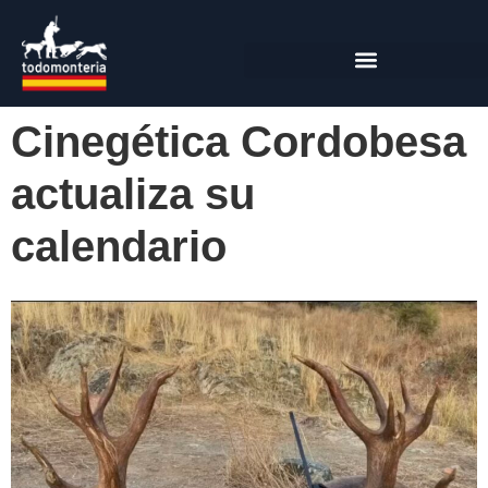
Cinegética Cordobesa
actualiza su
calendario