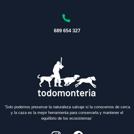
689 654 327
¨Solo podemos preservar la naturaleza salvaje si la conocemos de cerca
y la caza es la mejor herramienta para conservarla y mantener el
equilibrio de los ecosistemas¨