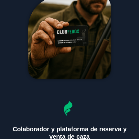
Colaborador y plataforma de reserva y
venta de caza