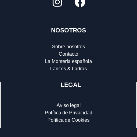
NOSOTROS
Sobre nosotros
Contacto
La Montería española
Lances & Ladras
LEGAL
Aviso legal
Política de Privacidad
Política de Cookies