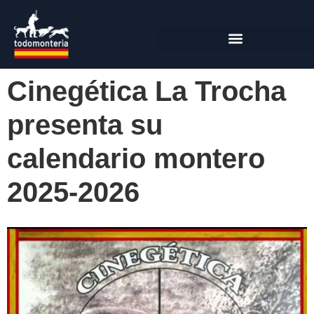
Cinegética La Trocha
presenta su
calendario montero
2025-2026