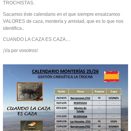
TROCHISTAS.
Sacamos éste calendario en el que siempre ensalzamos
VALORES de caza, montería y amistad, que es lo que nos
identifica..
CUANDO LA CAZA ES CAZA…
¡Va por vosotros!