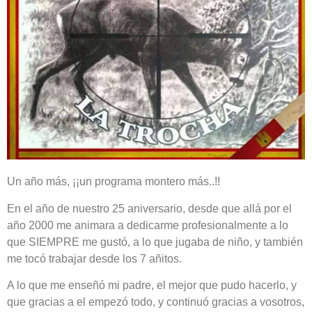
Un año más, ¡¡un programa montero más..!!
En el año de nuestro 25 aniversario, desde que allá por el
año 2000 me animara a dedicarme profesionalmente a lo
que SIEMPRE me gustó, a lo que jugaba de niño, y también
me tocó trabajar desde los 7 añitos.
A lo que me enseñó mi padre, el mejor que pudo hacerlo, y
que gracias a el empezó todo, y continuó gracias a vosotros,