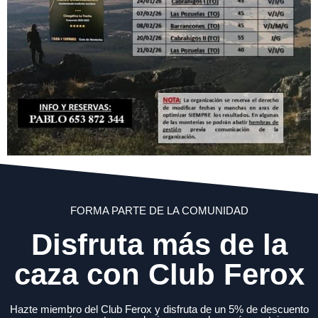
FORMA PARTE DE LA COMUNIDAD
Disfruta más de la
caza con Club Ferox
Hazte miembro del Club Ferox y disfruta de un 5% de descuento