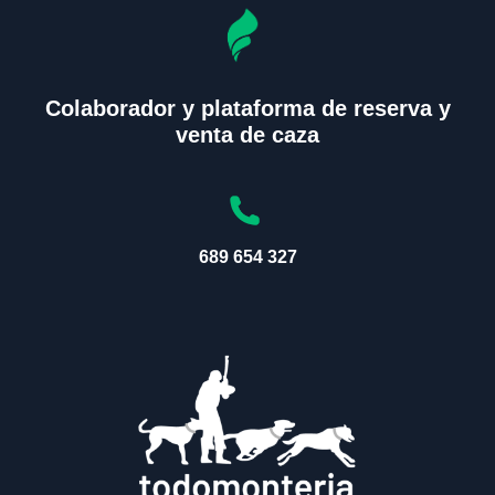
Colaborador y plataforma de reserva y
venta de caza
689 654 327