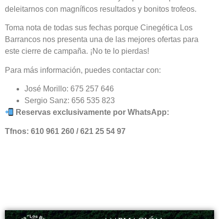
deleitarnos con magníficos resultados y bonitos trofeos.
Toma nota de todas sus fechas porque Cinegética Los
Barrancos nos presenta una de las mejores ofertas para
este cierre de campaña. ¡No te lo pierdas!
Para más información, puedes contactar con:
José Morillo: 675 257 646
Sergio Sanz: 656 535 823
Reservas exclusivamente por WhatsApp:
Tfnos: 610 961 260 / 621 25 54 97