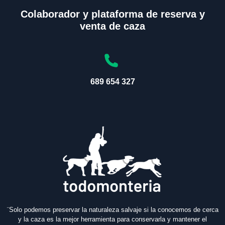
Colaborador y plataforma de reserva y
venta de caza
689 654 327
¨Solo podemos preservar la naturaleza salvaje si la conocemos de cerca
y la caza es la mejor herramienta para conservarla y mantener el