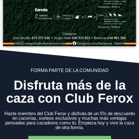
FORMA PARTE DE LA COMUNIDAD
Disfruta más de la
caza con Club Ferox
Hazte miembro del Club Ferox y disfruta de un 5% de descuento
en cacerías, sorteos exclusivos y muchas más ventajas
pensadas para cazadores como tú. Empieza hoy y vive la caza
de otra forma.