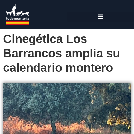
Cinegética Los
Barrancos amplia su
calendario montero