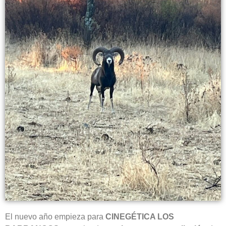
El nuevo año empieza para
CINEGÉTICA LOS