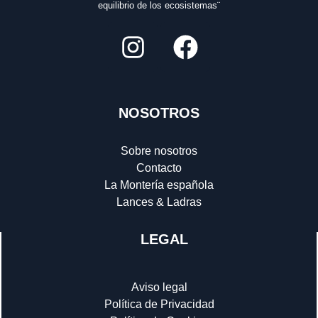
equilibrio de los ecosistemas¨
NOSOTROS
Sobre nosotros
Contacto
La Montería española
Lances & Ladras
LEGAL
Aviso legal
Política de Privacidad