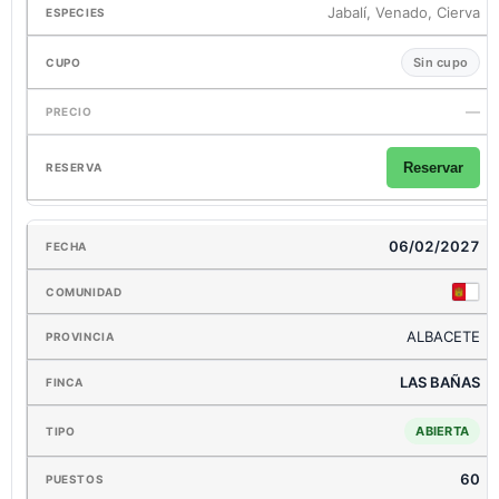
Jabalí, Venado, Cierva
Sin cupo
—
Reservar
06/02/2027
ALBACETE
LAS BAÑAS
ABIERTA
60