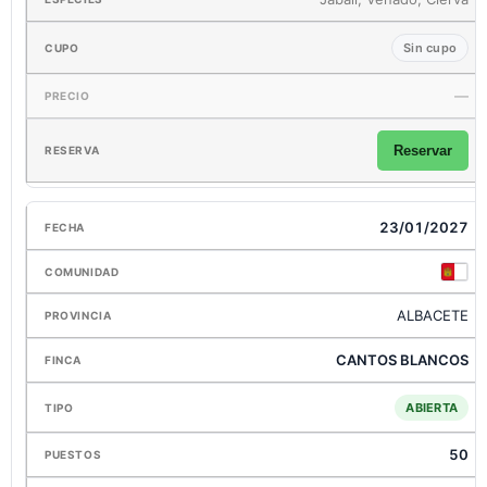
Sin cupo
—
Reservar
23/01/2027
ALBACETE
CANTOS BLANCOS
ABIERTA
50