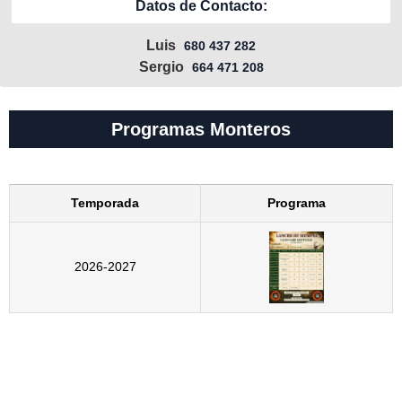
Datos de Contacto:
Luis
680 437 282
Sergio
664 471 208
Programas Monteros
Temporada
Programa
2026-2027