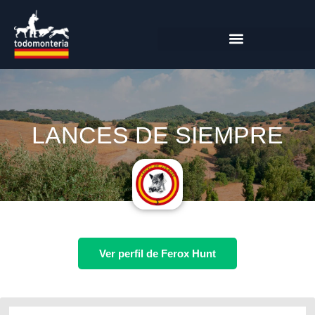
LANCES DE SIEMPRE
Ver perfil de Ferox Hunt