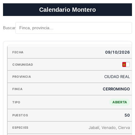
Calendario Montero
Buscar
09/10/2026
CIUDAD REAL
CERROMINGO
ABIERTA
50
Jabalí, Venado, Cierva