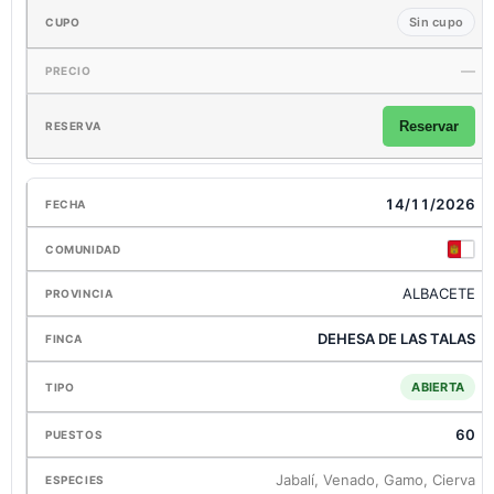
Sin cupo
—
Reservar
14/11/2026
ALBACETE
DEHESA DE LAS TALAS
ABIERTA
60
Jabalí, Venado, Gamo, Cierva