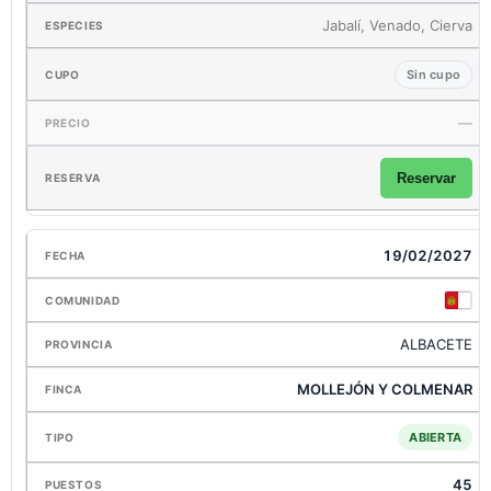
Jabalí, Venado, Cierva
Sin cupo
—
Reservar
19/02/2027
ALBACETE
MOLLEJÓN Y COLMENAR
ABIERTA
45