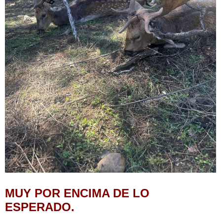
MUY POR ENCIMA DE LO
ESPERADO.