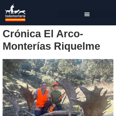
Crónica El Arco-
Monterías Riquelme