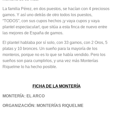
La familia Pérez, en dos puestos, se hacían con 4 preciosos
gamos. Y así uno detrás de otro todos los puestos,
“TODOS”, con sus cupos hechos ¡y vaya cupos y vaya
plantel espectacular!, que sitúa a esta finca de nuevo entre
las mejores de España de gamos.
El plantel hablaba por sí solo, con 33 gamos, con 2 Oros, 5
platas y 10 bronces. Un sueño para la mayoría de los
monteros, porque no es lo que se había vendido. Pero los
sueños son para cumplirlos, y una vez más Monterías
Riquelme lo ha hecho posible.
FICHA DE LA MONTERÍA
MONTERÍA: EL ARCO
ORGANIZACIÓN: MONTERÍAS RIQUELME