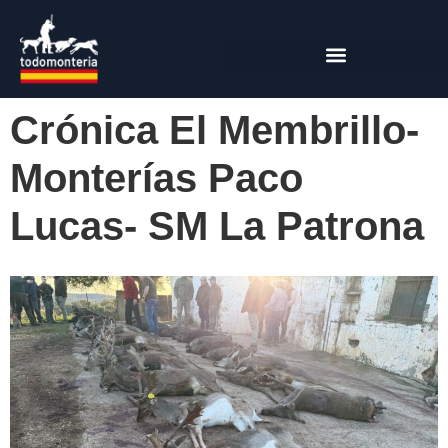
Crónica El Membrillo-
Monterías Paco
Lucas- SM La Patrona