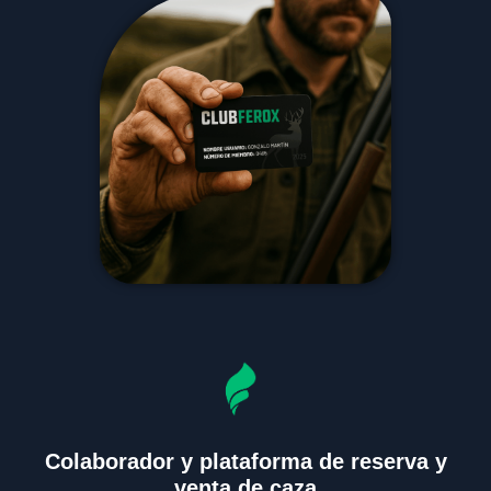
Colaborador y plataforma de reserva y
venta de caza