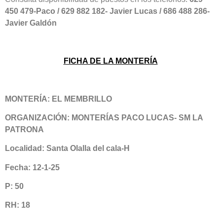
450 479-Paco / 629 882 182- Javier Lucas / 686 488 286-
Javier Galdón
FICHA DE LA MONTERÍA
MONTERÍA: EL MEMBRILLO
ORGANIZACIÓN: MONTERÍAS PACO LUCAS- SM LA
PATRONA
Localidad: Santa Olalla del cala-H
Fecha: 12-1-25
P: 50
RH: 18