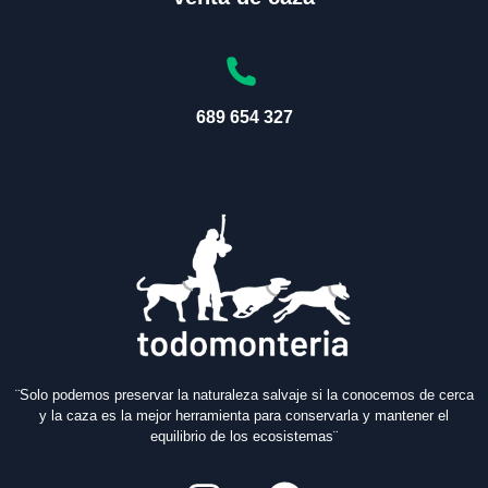
689 654 327
¨Solo podemos preservar la naturaleza salvaje si la conocemos de cerca
y la caza es la mejor herramienta para conservarla y mantener el
equilibrio de los ecosistemas¨