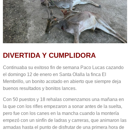
DIVERTIDA Y CUMPLIDORA
Continuaba su exitoso fin de semana Paco Lucas cazando
el domingo 12 de enero en Santa Olalla la finca El
Membrillo, un bonito acotado en abierto que siempre deja
buenos resultados y bonitos lances.
Con 50 puestos y 18 rehalas comenzamos una mañana en
la que con los rifles empezaron a sonar antes de la suelta,
pero fue con los canes en la mancha cuando la montería
empezó con un sinfín de ladras y carreras, que animaron las
armadas hasta el punto de disfrutar de una primera hora de