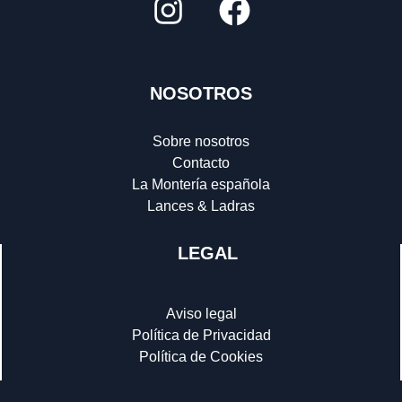
NOSOTROS
Sobre nosotros
Contacto
La Montería española
Lances & Ladras
LEGAL
Aviso legal
Política de Privacidad
Política de Cookies