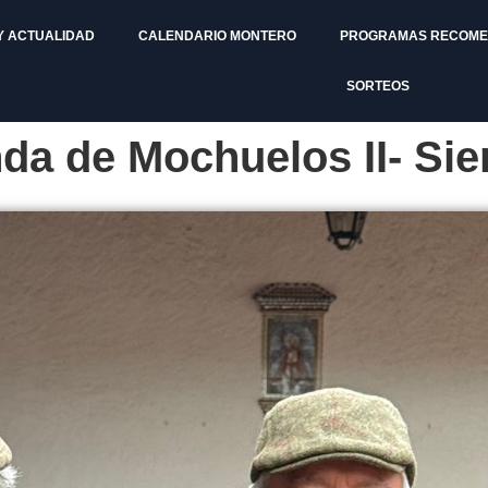
Y ACTUALIDAD
CALENDARIO MONTERO
PROGRAMAS RECOM
SORTEOS
a de Mochuelos II- Sie