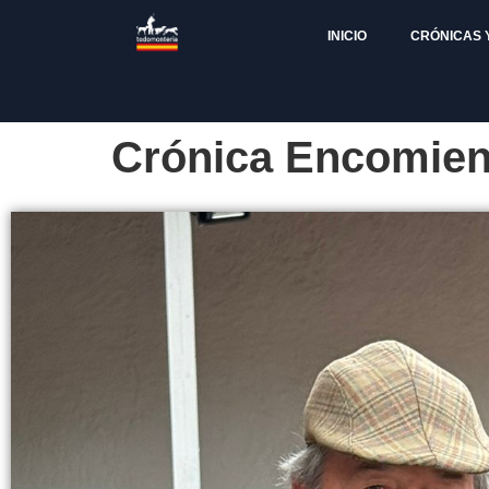
INICIO
CRÓNICAS 
Crónica Encomiend