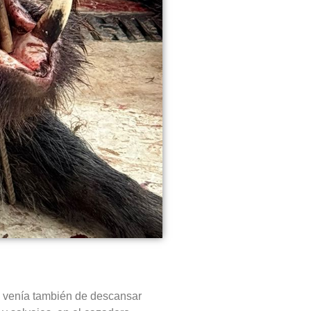
e venía también de descansar