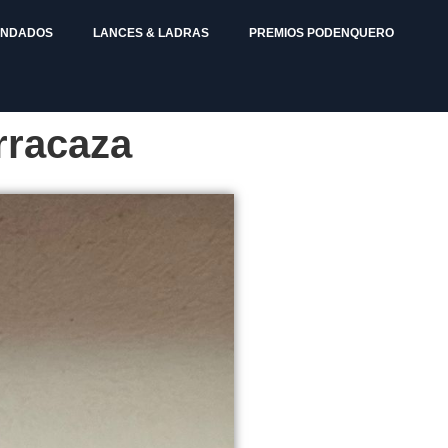
ENDADOS
LANCES & LADRAS
PREMIOS PODENQUERO
rracaza