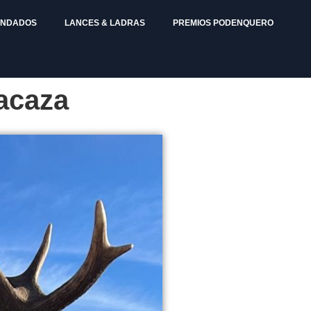
ENDADOS
LANCES & LADRAS
PREMIOS PODENQUERO
acaza