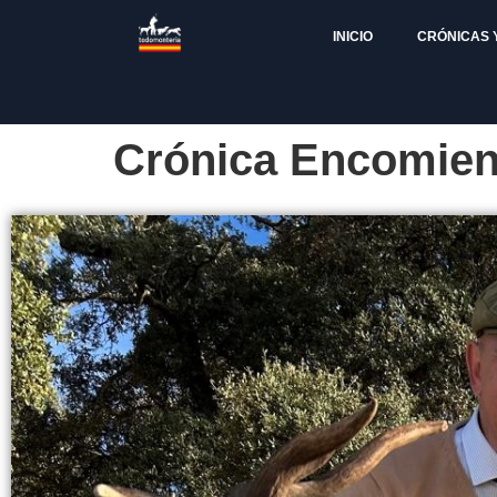
INICIO
CRÓNICAS 
Crónica Encomien