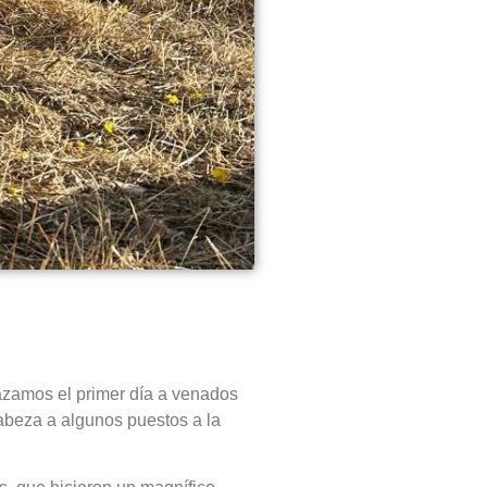
zamos el primer día a venados
beza a algunos puestos a la