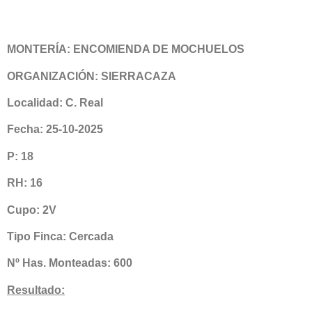
MONTERÍA: ENCOMIENDA DE MOCHUELOS
ORGANIZACIÓN: SIERRACAZA
Localidad: C. Real
Fecha: 25-10-2025
P: 18
RH: 16
Cupo: 2V
Tipo Finca: Cercada
Nº Has. Monteadas: 600
Resultado: