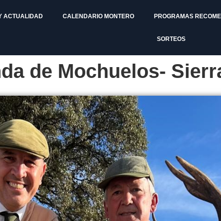
Y ACTUALIDAD
CALENDARIO MONTERO
PROGRAMAS RECOM
SORTEOS
da de Mochuelos- Sierr