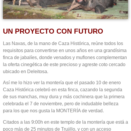
UN PROYECTO CON FUTURO
Las Navas, de la mano de Caza Histórica, reúne todos los
requisitos para convertirse en unos años en una grandísima
finca de jabalíes, donde venados y muflones complementan
la oferta cinegética de este precioso y agreste coto cercado
ubicado en Deleitosa.
Así me lo hizo ver la montería que el pasado 10 de enero
Caza Histórica celebró en esta finca, cazando la segunda
de sus manchas, muy dura y más cochinera que la primera
celebrada el 7 de noviembre, pero de indudable belleza
para los que nos gusta la MONTERÍA de verdad.
Citados a las 9:00h en este templo de la montería que está a
poco más de 25 minutos de Trujillo, y con un acceso