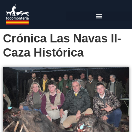
Crónica Las Navas II-
Caza Histórica