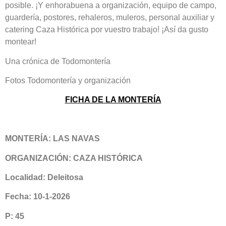
posible. ¡Y enhorabuena a organización, equipo de campo,
guardería, postores, rehaleros, muleros, personal auxiliar y
catering Caza Histórica por vuestro trabajo! ¡Así da gusto
montear!
Una crónica de Todomontería
Fotos Todomontería y organización
FICHA DE LA MONTERÍA
MONTERÍA: LAS NAVAS
ORGANIZACIÓN: CAZA HISTÓRICA
Localidad: Deleitosa
Fecha: 10-1-2026
P: 45