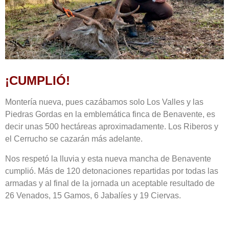
¡CUMPLIÓ!
Montería nueva, pues cazábamos solo Los Valles y las
Piedras Gordas en la emblemática finca de Benavente, es
decir unas 500 hectáreas aproximadamente. Los Riberos y
el Cerrucho se cazarán más adelante.
Nos respetó la lluvia y esta nueva mancha de Benavente
cumplió. Más de 120 detonaciones repartidas por todas las
armadas y al final de la jornada un aceptable resultado de
26 Venados, 15 Gamos, 6 Jabalíes y 19 Ciervas.