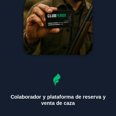
Colaborador y plataforma de reserva y
venta de caza