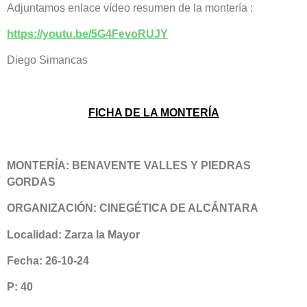
Adjuntamos enlace vídeo resumen de la montería :
https://youtu.be/5G4FevoRUJY
Diego Simancas
FICHA DE LA MONTERÍA
MONTERÍA: BENAVENTE VALLES Y PIEDRAS
GORDAS
ORGANIZACIÓN: CINEGÉTICA DE ALCÁNTARA
Localidad: Zarza la Mayor
Fecha: 26-10-24
P: 40