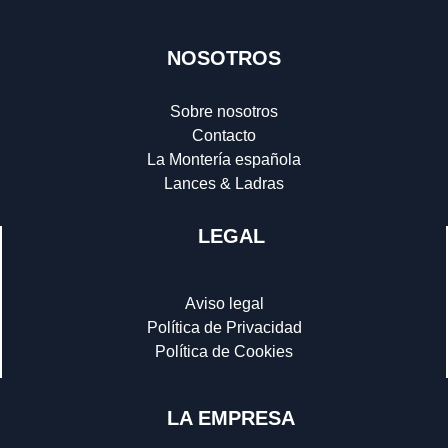
NOSOTROS
Sobre nosotros
Contacto
La Montería española
Lances & Ladras
LEGAL
Aviso legal
Política de Privacidad
Política de Cookies
LA EMPRESA