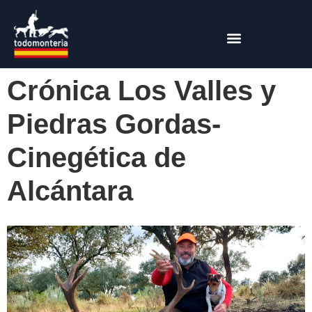
Crónica Los Valles y
Piedras Gordas-
Cinegética de
Alcántara