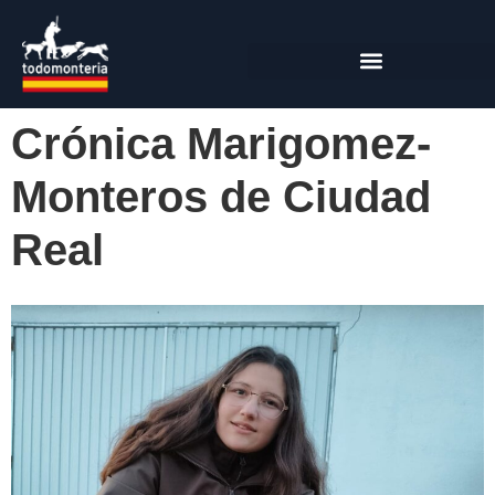
Crónica Marigomez-
Monteros de Ciudad
Real