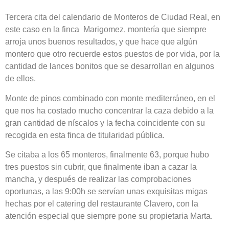
Tercera cita del calendario de Monteros de Ciudad Real, en
este caso en la finca Marigomez, montería que siempre
arroja unos buenos resultados, y que hace que algún
montero que otro recuerde estos puestos de por vida, por la
cantidad de lances bonitos que se desarrollan en algunos
de ellos.
Monte de pinos combinado con monte mediterráneo, en el
que nos ha costado mucho concentrar la caza debido a la
gran cantidad de níscalos y la fecha coincidente con su
recogida en esta finca de titularidad pública.
Se citaba a los 65 monteros, finalmente 63, porque hubo
tres puestos sin cubrir, que finalmente iban a cazar la
mancha, y después de realizar las comprobaciones
oportunas, a las 9:00h se servían unas exquisitas migas
hechas por el catering del restaurante Clavero, con la
atención especial que siempre pone su propietaria Marta.