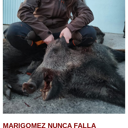
MARIGOMEZ NUNCA FALLA