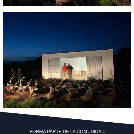
FORMA PARTE DE LA COMUNIDAD