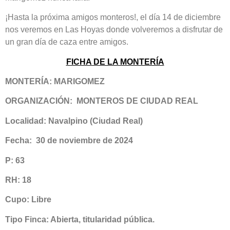
¡Hasta la próxima amigos monteros!, el día 14 de diciembre
nos veremos en Las Hoyas donde volveremos a disfrutar de
un gran día de caza entre amigos.
FICHA DE LA MONTERÍA
MONTERÍA: MARIGOMEZ
ORGANIZACIÓN: MONTEROS DE CIUDAD REAL
Localidad: Navalpino (Ciudad Real)
Fecha: 30 de noviembre de 2024
P: 63
RH: 18
Cupo: Libre
Tipo Finca: Abierta, titularidad pública.