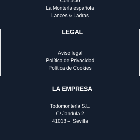
Contacto
La Montería española
Lances & Ladras
LEGAL
Aviso legal
Política de Privacidad
Política de Cookies
LA EMPRESA
Todomontería S.L.
C/ Jandula 2
41013 – Sevilla