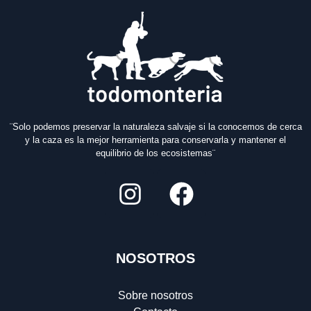
¨Solo podemos preservar la naturaleza salvaje si la conocemos de cerca
y la caza es la mejor herramienta para conservarla y mantener el
equilibrio de los ecosistemas¨
NOSOTROS
Sobre nosotros