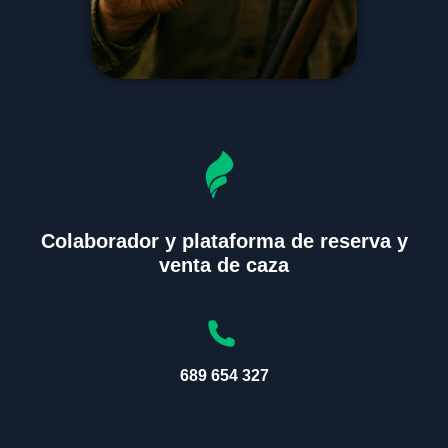
Colaborador y plataforma de reserva y
venta de caza
689 654 327