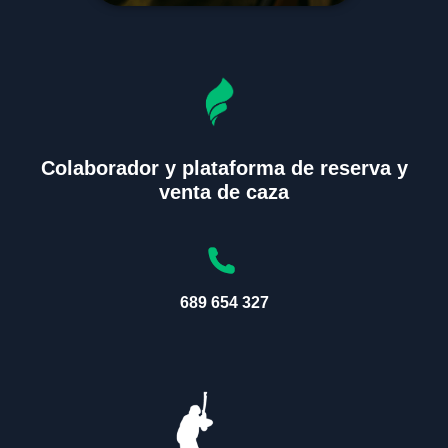
Colaborador y plataforma de reserva y
venta de caza
689 654 327