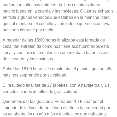
mañana resultó muy entretenida. Los cochinos dieron
mucho juego en la cuerda y las traviesas. Quizá se echaron
en falta algunos venados que estaban en la mancha, pero
que, al montarse el cuchillo y con todo lo que ello conlleva,
pusieron tierra de por medio.
Alrededor de las 15:00 horas finalizaba esta jornada de
caza, tan entretenida como nos tiene acostumbrados esta
finca, y con las cinco mulas se comenzaba a bajar la caza
de la cuerda y las traviesas.
Sobre las 18:00 horas se completaba el plantel, que un año
más nos sorprendió por su calidad.
El resultado final fue de 27 jabalíes, con 9 navajeros, y 14
venados, varios de ellos de gran calidad.
Queremos dar las gracias a Fernando “El Ficha” por el
cuidado de la finca durante todo el año, a la propiedad por
su colaboración un año más y a todos los que trabajan y