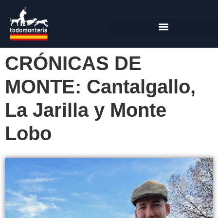
CRÓNICAS DE
MONTE: Cantalgallo,
La Jarilla y Monte
Lobo