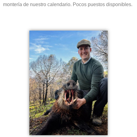
montería de nuestro calendario. Pocos puestos disponibles.