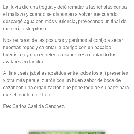
La lluvia dio una tregua y dejó rematar a las rehalas contra
el mallazo y cuando se disponían a volver, fue cuando
descargó agua con más virulencia, provocando un final de
montería estrepitoso.
Nos retiraron de las posturas y partimos al cortijo a secar
nuestras ropas y calentar la barriga con un bacalao
buenísimo y una entretenida sobremesa contando los
avatares en familia.
Al final, seis jabalíes abatidos entre todos los allí presentes
y otra más para el zurrón con un buen sabor de boca de
cazar con una organización que pone todo de su parte para
que el montero disfrute.
Fte: Carlos Casilda Sánchez.