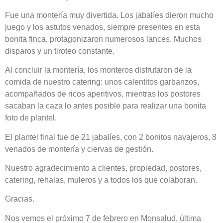
Fue una montería muy divertida. Los jabalíes dieron mucho
juego y los astutos venados, siempre presentes en esta
bonita finca, protagonizaron numerosos lances. Muchos
disparos y un tiroteo constante.
Al concluir la montería, los monteros disfrutaron de la
comida de nuestro catering: unos calentitos garbanzos,
acompañados de ricos aperitivos, mientras los postores
sacaban la caza lo antes posible para realizar una bonita
foto de plantel.
El plantel final fue de 21 jabalíes, con 2 bonitos navajeros, 8
venados de montería y ciervas de gestión.
Nuestro agradecimiento a clientes, propiedad, postores,
catering, rehalas, muleros y a todos los que colaboran.
Gracias.
Nos vemos el próximo 7 de febrero en Monsalud, última