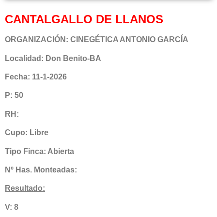
CANTALGALLO DE LLANOS
ORGANIZACIÓN: CINEGÉTICA ANTONIO GARCÍA
Localidad: Don Benito-BA
Fecha: 11-1-2026
P: 50
RH:
Cupo: Libre
Tipo Finca: Abierta
Nº Has. Monteadas:
Resultado:
V: 8