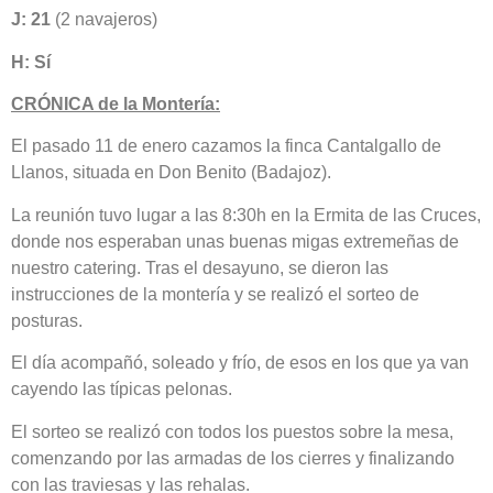
J: 21
(2 navajeros)
H: Sí
CRÓNICA de la Montería:
El pasado 11 de enero cazamos la finca Cantalgallo de
Llanos, situada en Don Benito (Badajoz).
La reunión tuvo lugar a las 8:30h en la Ermita de las Cruces,
donde nos esperaban unas buenas migas extremeñas de
nuestro catering. Tras el desayuno, se dieron las
instrucciones de la montería y se realizó el sorteo de
posturas.
El día acompañó, soleado y frío, de esos en los que ya van
cayendo las típicas pelonas.
El sorteo se realizó con todos los puestos sobre la mesa,
comenzando por las armadas de los cierres y finalizando
con las traviesas y las rehalas.