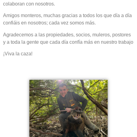
colaboran con nosotros.
Amigos monteros, muchas gracias a todos los que día a día
confiáis en nosotros; cada vez somos más.
Agradecemos a las propiedades, socios, muleros, postores
y a toda la gente que cada día confía más en nuestro trabajo
¡Viva la caza!