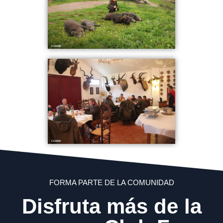
FORMA PARTE DE LA COMUNIDAD
Disfruta más de la