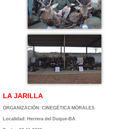
LA JARILLA
ORGANIZACIÓN: CINEGÉTICA MORALES
Localidad: Herrera del Duque-BA