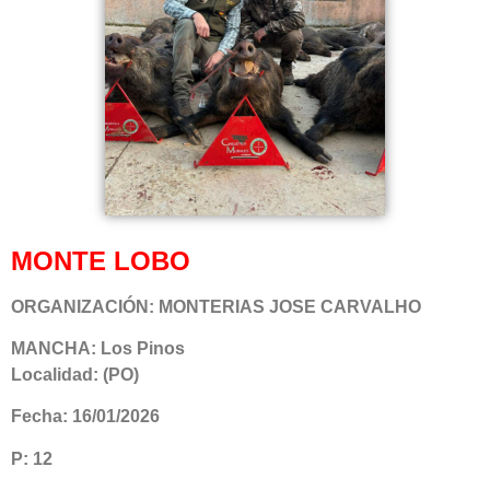
MONTE LOBO
ORGANIZACIÓN: MONTERIAS JOSE CARVALHO
MANCHA: Los Pinos
Localidad: (PO)
Fecha: 16/01/2026
P: 12