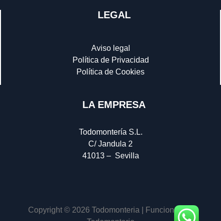
LEGAL
Aviso legal
Política de Privacidad
Política de Cookies
LA EMPRESA
Todomontería S.L.
C/ Jandula 2
41013 – Sevilla
Copyright © 2026 Todomonteria | Funciona con