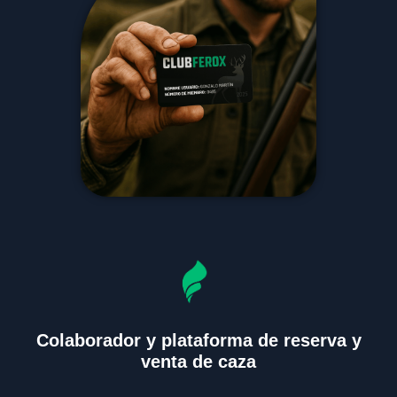
Colaborador y plataforma de reserva y
venta de caza