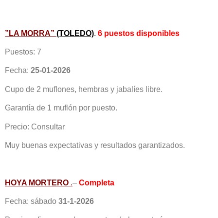
”LA MORRA”
(TOLEDO)
.
6 puestos disponibles
Puestos: 7
Fecha:
25-01-2026
Cupo de 2 muflones, hembras y jabalíes libre.
Garantía de 1 muflón por puesto.
Precio: Consultar
Muy buenas expectativas y resultados garantizados.
HOYA MORTERO
.
–
Completa
Fecha: sábado
31-1-2026