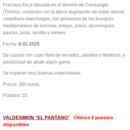
Preciosa finca ubicada en el término de Consuegra
(Toledo), contando con la típica vegetación de estas sierras
castellano-manchegas, con presencia de los bosques
mediterráneos de encinas, enojos, pinos, alcornoques,
sauces, jaras, tomillo y romero.
Fecha:
8-02-2025
Se cazará con cupo libre de venados, jabalíes y hembras, y
posibilidad de abatir algún gamo.
Se esperan muy buenas expectativas.
Precio: 380 euros.
Puestos: 35
VALDESIMON “EL PANTANO”
Últimos 6 puestos
disponibles