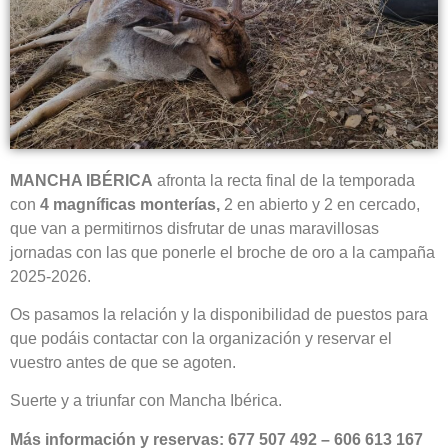
MANCHA IBÉRICA
afronta la recta final de la temporada
con
4 magníficas monterías,
2 en abierto y 2 en cercado,
que van a permitirnos disfrutar de unas maravillosas
jornadas con las que ponerle el broche de oro a la campaña
2025-2026.
Os pasamos la relación y la disponibilidad de puestos para
que podáis contactar con la organización y reservar el
vuestro antes de que se agoten.
Suerte y a triunfar con Mancha Ibérica.
Más información y reservas: 677 507 492 – 606 613 167