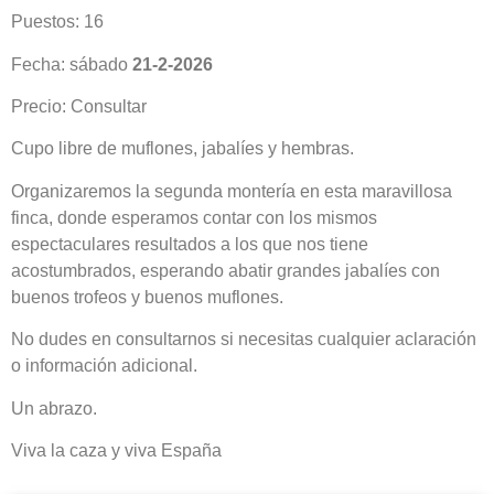
Puestos: 16
Fecha: sábado
21-2-2026
Precio: Consultar
Cupo libre de muflones, jabalíes y hembras.
Organizaremos la segunda montería en esta maravillosa
finca, donde esperamos contar con los mismos
espectaculares resultados a los que nos tiene
acostumbrados, esperando abatir grandes jabalíes con
buenos trofeos y buenos muflones.
No dudes en consultarnos si necesitas cualquier aclaración
o información adicional.
Un abrazo.
Viva la caza y viva España