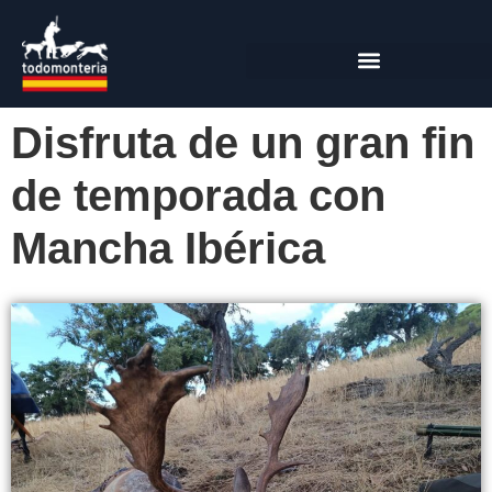
Disfruta de un gran fin
de temporada con
Mancha Ibérica