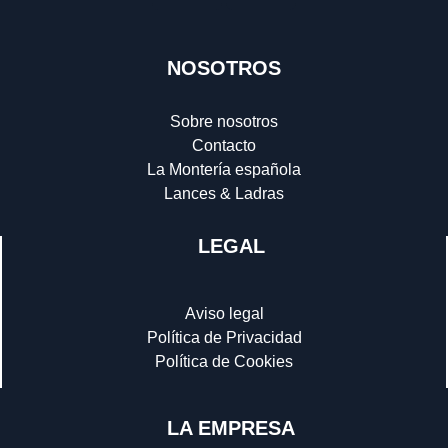
NOSOTROS
Sobre nosotros
Contacto
La Montería española
Lances & Ladras
LEGAL
Aviso legal
Política de Privacidad
Política de Cookies
LA EMPRESA