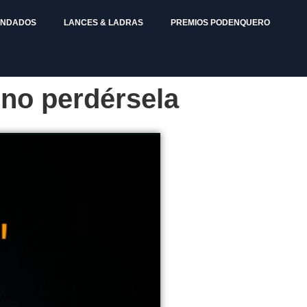
ENDADOS
LANCES & LADRAS
PREMIOS PODENQUERO
 no perdérsela