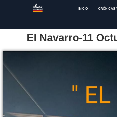
INICIO
CRÓNICAS 
El Navarro-11 Oct