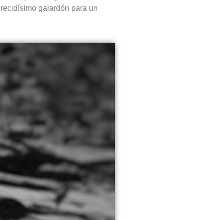
recidísimo galardón para un