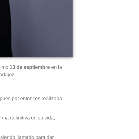
óximo
13 de septiembre
en la
adajoz.
 pues por entonces realizaba
rma definitiva en su vida,
 siendo llamado para dar