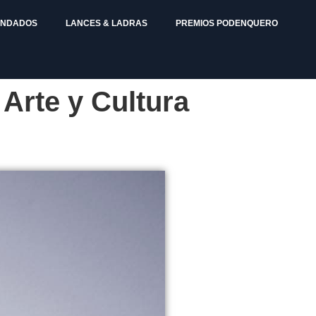
ENDADOS
LANCES & LADRAS
PREMIOS PODENQUERO
Arte y Cultura