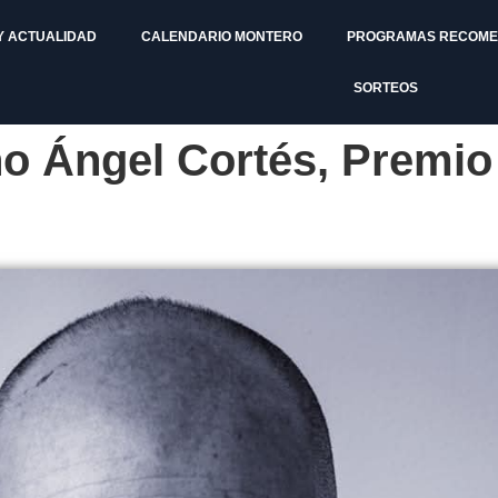
Y ACTUALIDAD
CALENDARIO MONTERO
PROGRAMAS RECOM
SORTEOS
ño Ángel Cortés, Premio 