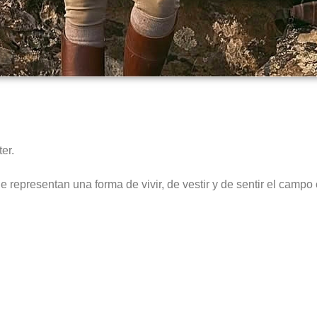
er.
presentan una forma de vivir, de vestir y de sentir el campo c