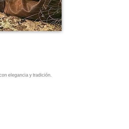
on elegancia y tradición.