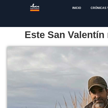
INICIO
CRÓNICAS 
Este San Valentín