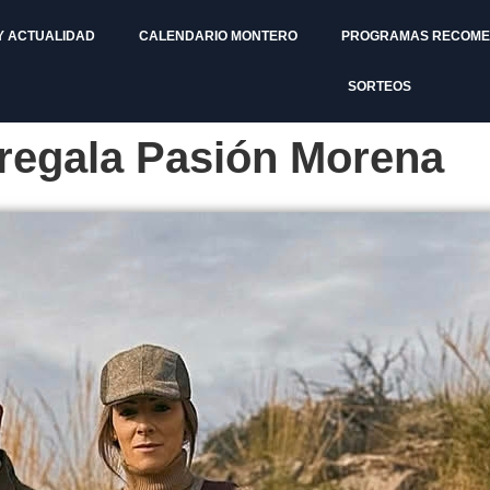
Y ACTUALIDAD
CALENDARIO MONTERO
PROGRAMAS RECOM
SORTEOS
 regala Pasión Morena