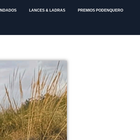
ENDADOS
LANCES & LADRAS
PREMIOS PODENQUERO