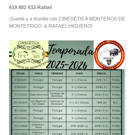
619 882 632-Rafael
¡Suerte y a triunfar con CINEGÉTICA MONTEROS DE
MONTETRIGO & RAFAEL HIGUERO!