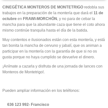
CINEGÉTICA MONTEROS DE MONTETRIGO
redobla sus
trabajos en la preparación de la montería que dará el
11 de
octubre
en
FRAWI-MORCHÓN
, y no para de cebar la
mancha para que la abundante caza que tiene el coto ahora
mismo continúe tranquila hasta el día de la batida.
Muy contentos e ilusionados están con esta montería, y está
tan bonita la mancha de cervuno y jabalí, que os animan a
participar en la montería con la garantía de que si no os
gusta porque no haya cumplido se devuelve el dinero.
¡Anímate a cazarla y disfruta de una jornada de lances con
Monteros de Montetrigo!.
Pueden ampliar información en los teléfonos:
636 123 992- Francisco