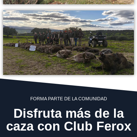
FORMA PARTE DE LA COMUNIDAD
Disfruta más de la
caza con Club Ferox