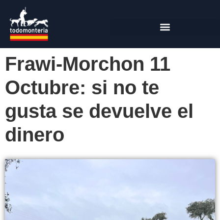
Frawi-Morchon 11
Octubre: si no te
gusta se devuelve el
dinero