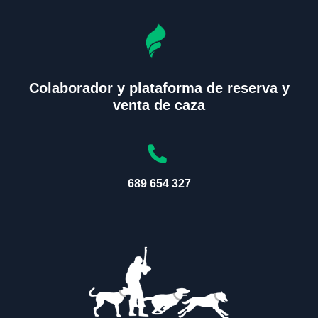
Colaborador y plataforma de reserva y
venta de caza
689 654 327