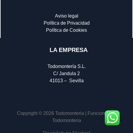
Aviso legal
Política de Privacidad
Política de Cookies
LA EMPRESA
Todomontería S.L.
C/ Jandula 2
41013 – Sevilla
Copyright © 2026 Todomonteria | Funciona con
Todomonteria
Desarrollado por Silviaferod