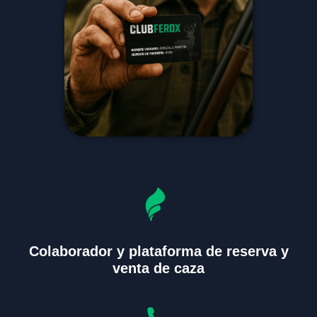
Colaborador y plataforma de reserva y
venta de caza