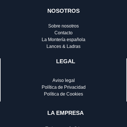
NOSOTROS
Sobre nosotros
Contacto
La Montería española
Lances & Ladras
LEGAL
Aviso legal
Política de Privacidad
Política de Cookies
LA EMPRESA