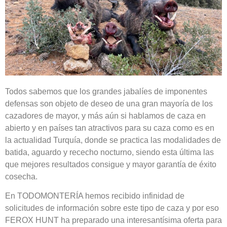
Todos sabemos que los grandes jabalíes de imponentes
defensas son objeto de deseo de una gran mayoría de los
cazadores de mayor, y más aún si hablamos de caza en
abierto y en países tan atractivos para su caza como es en
la actualidad Turquía, donde se practica las modalidades de
batida, aguardo y rececho nocturno, siendo esta última las
que mejores resultados consigue y mayor garantía de éxito
cosecha.
En TODOMONTERÍA hemos recibido infinidad de
solicitudes de información sobre este tipo de caza y por eso
FEROX HUNT ha preparado una interesantísima oferta para