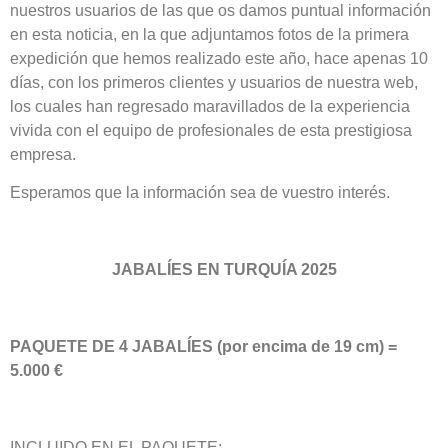
nuestros usuarios de las que os damos puntual información
en esta noticia, en la que adjuntamos fotos de la primera
expedición que hemos realizado este año, hace apenas 10
días, con los primeros clientes y usuarios de nuestra web,
los cuales han regresado maravillados de la experiencia
vivida con el equipo de profesionales de esta prestigiosa
empresa.
Esperamos que la información sea de vuestro interés.
JABALÍES EN TURQUÍA 2025
PAQUETE DE 4 JABALÍES (por encima de 19 cm) =
5.000 €
INCLUIDO EN EL PAQUETE: