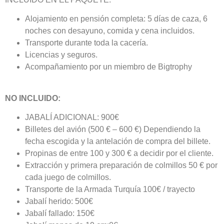
Alojamiento en pensión completa: 5 días de caza, 6
noches con desayuno, comida y cena incluidos.
Transporte durante toda la cacería.
Licencias y seguros.
Acompañamiento por un miembro de Bigtrophy
NO INCLUIDO:
JABALÍ ADICIONAL: 900€
Billetes del avión (500 € – 600 €) Dependiendo la
fecha escogida y la antelación de compra del billete.
Propinas de entre 100 y 300 € a decidir por el cliente.
Extracción y primera preparación de colmillos 50 € por
cada juego de colmillos.
Transporte de la Armada Turquía 100€ / trayecto
Jabalí herido: 500€
Jabalí fallado: 150€