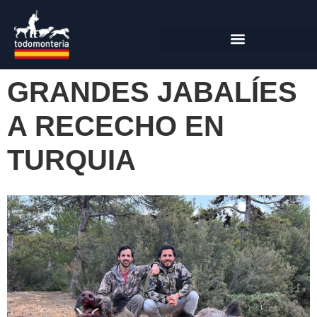
GRANDES JABALÍES
A RECECHO EN
TURQUIA