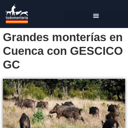
Grandes monterías en
Cuenca con GESCICO
GC