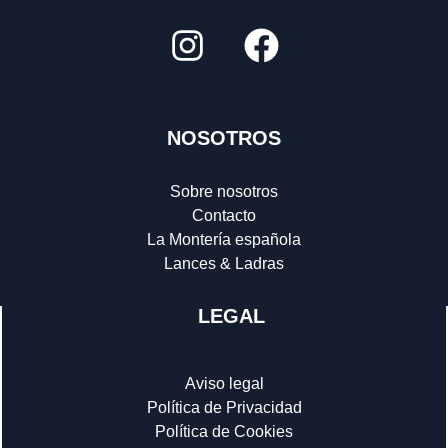
NOSOTROS
Sobre nosotros
Contacto
La Montería española
Lances & Ladras
LEGAL
Aviso legal
Política de Privacidad
Política de Cookies