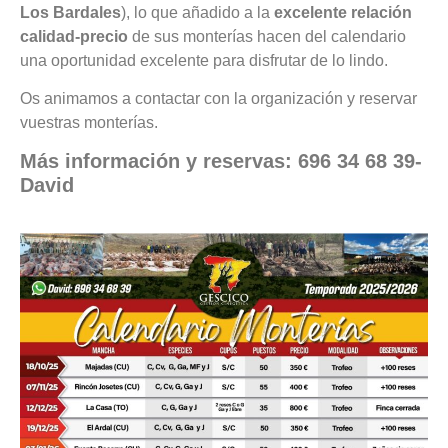
Los Bardales
), lo que añadido a la
excelente relación
calidad-precio
de sus monterías hacen del calendario
una oportunidad excelente para disfrutar de lo lindo.
Os animamos a contactar con la organización y reservar
vuestras monterías.
Más información y reservas: 696 34 68 39-
David