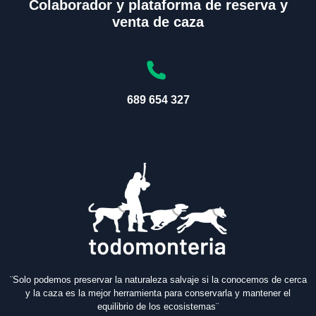
Colaborador y plataforma de reserva y
venta de caza
689 654 327
¨Solo podemos preservar la naturaleza salvaje si la conocemos de cerca
y la caza es la mejor herramienta para conservarla y mantener el
equilibrio de los ecosistemas¨