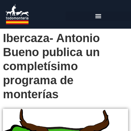
Ibercaza- Antonio
Bueno publica un
completísimo
programa de
monterías