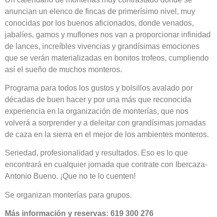
anuncian un elenco de fincas de primerísimo nivel, muy
conocidas por los buenos aficionados, donde venados,
jabalíes, gamos y muflones nos van a proporcionar infinidad
de lances, increíbles vivencias y grandísimas emociones
que se verán materializadas en bonitos trofeos, cumpliendo
así el sueño de muchos monteros.
Programa para todos los gustos y bolsillos avalado por
décadas de buen hacer y por una más que reconocida
experiencia en la organización de monterías, que nos
volverá a sorprender y a deleitar con grandísimas jornadas
de caza en la sierra en el mejor de los ambientes monteros.
Seriedad, profesionalidad y resultados. Eso es lo que
encontrará en cualquier jornada que contrate con Ibercaza-
Antonio Bueno. ¡Que no te lo cuenten!
Se organizan monterías para grupos.
Más información y reservas: 619 300 276