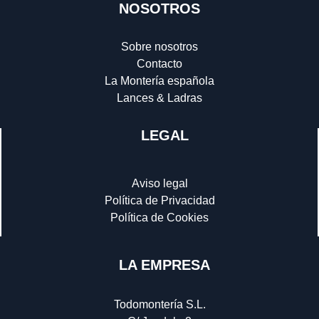
NOSOTROS
Sobre nosotros
Contacto
La Montería española
Lances & Ladras
LEGAL
Aviso legal
Política de Privacidad
Política de Cookies
LA EMPRESA
Todomontería S.L.