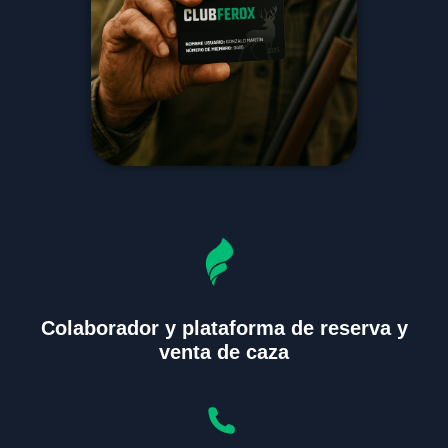
Colaborador y plataforma de reserva y
venta de caza