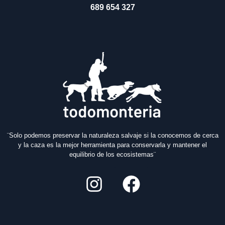
689 654 327
¨Solo podemos preservar la naturaleza salvaje si la conocemos de cerca
y la caza es la mejor herramienta para conservarla y mantener el
equilibrio de los ecosistemas¨