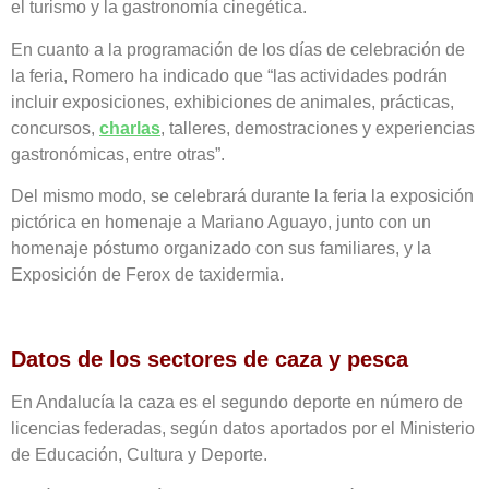
el turismo y la gastronomía cinegética.
En cuanto a la programación de los días de celebración de
la feria, Romero ha indicado que “las actividades podrán
incluir exposiciones, exhibiciones de animales, prácticas,
concursos,
charlas
, talleres, demostraciones y experiencias
gastronómicas, entre otras”.
Del mismo modo, se celebrará durante la feria la exposición
pictórica en homenaje a Mariano Aguayo, junto con un
homenaje póstumo organizado con sus familiares, y la
Exposición de Ferox de taxidermia.
Datos de los sectores de caza y pesca
En Andalucía la caza es el segundo deporte en número de
licencias federadas, según datos aportados por el Ministerio
de Educación, Cultura y Deporte.