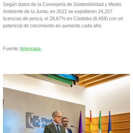
Según datos de la Consejería de Sostenibilidad y Medio
Ambiente de la Junta, en 2022 se expidieron 24.207
licencias de pesca, el 26,67% en Córdoba (6.458) con un
potencial de crecimiento en aumento cada año.
Fuente:
Intercaza