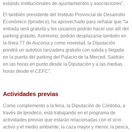
estands institucionales de ayuntamientos y asociaciones”.
El también presidente del Instituto Provincial de Desarrollo
Económico (Iprodeco), ha aprovechado para señalar que “la
entrada será gratuita y los usuarios podrán hacer uso allí del
parking gratuito. Asimismo, podrán desplazarse también en
la línea 77 de Aucorsa y como novedad, la Diputación
pondrá un autobús lanzadera gratuito con salida y llegada
en la puerta del parking del Palacio de la Merced. Saldrán
en las horas en punto desde la Diputación y a las medias
horas desde el CEFC”.
Actividades previas
Como complemento a la feria, la Diputación de Córdoba, a
través de Iprodeco, está trabajando en el programa de
actividades previas que estarán relacionadas con el ocio
activo y el medio ambiente, la caza mayor y menor, la pesca,