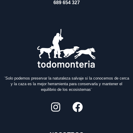
689 654 327
¨Solo podemos preservar la naturaleza salvaje si la conocemos de cerca
y la caza es la mejor herramienta para conservarla y mantener el
equilibrio de los ecosistemas¨