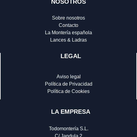
NOSOTROS
Sobre nosotros
Contacto
La Montería española
Lances & Ladras
LEGAL
Aviso legal
Política de Privacidad
Política de Cookies
LA EMPRESA
Todomontería S.L.
C/ Jandula 2