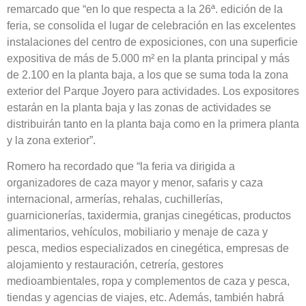
remarcado que “en lo que respecta a la 26ª. edición de la
feria, se consolida el lugar de celebración en las excelentes
instalaciones del centro de exposiciones, con una superficie
expositiva de más de 5.000 m² en la planta principal y más
de 2.100 en la planta baja, a los que se suma toda la zona
exterior del Parque Joyero para actividades. Los expositores
estarán en la planta baja y las zonas de actividades se
distribuirán tanto en la planta baja como en la primera planta
y la zona exterior”.
Romero ha recordado que “la feria va dirigida a
organizadores de caza mayor y menor, safaris y caza
internacional, armerías, rehalas, cuchillerías,
guarnicionerías, taxidermia, granjas cinegéticas, productos
alimentarios, vehículos, mobiliario y menaje de caza y
pesca, medios especializados en cinegética, empresas de
alojamiento y restauración, cetrería, gestores
medioambientales, ropa y complementos de caza y pesca,
tiendas y agencias de viajes, etc. Además, también habrá