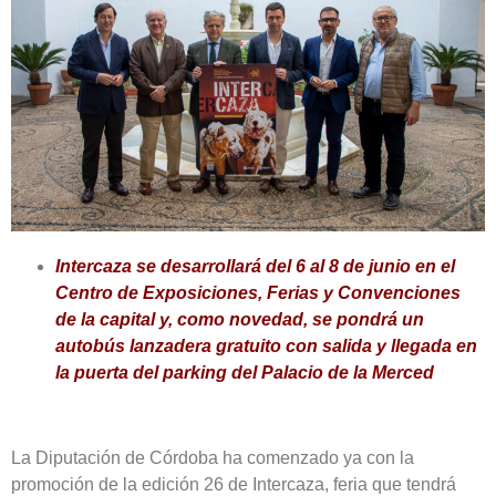
Intercaza se desarrollará del 6 al 8 de junio en el
Centro de Exposiciones, Ferias y Convenciones
de la capital y, como novedad, se pondrá un
autobús lanzadera gratuito con salida y llegada en
la puerta del parking del Palacio de la Merced
La Diputación de Córdoba ha comenzado ya con la
promoción de la edición 26 de Intercaza, feria que tendrá