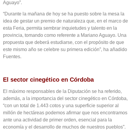
Aguayo”.
“Durante la mañana de hoy se ha puesto sobre la mesa la
idea de gestar un premio de naturaleza que, en el marco de
esta Feria, permita sembrar inquietudes y talento en la
provincia, tomando como referente a Mariano Aguayo. Una
propuesta que deberá estudiarse, con el propósito de que
este mismo año se celebre su primera edición”, ha añadido
Fuentes.
El sector cinegético en Córdoba
El máximo responsables de la Diputación se ha referido,
además, a la importancia del sector cinegético en Córdoba,
“con un total de 1.443 cotos y una superficie superior al
millón de hectáreas podemos afirmar que nos encontramos
ante una actividad de primer orden, esencial para la
economía y el desarrollo de muchos de nuestros pueblos”.