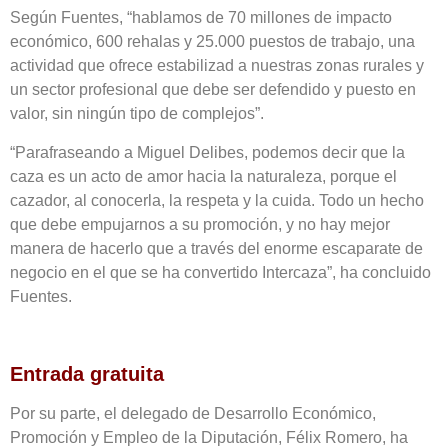
Según Fuentes, “hablamos de 70 millones de impacto
económico, 600 rehalas y 25.000 puestos de trabajo, una
actividad que ofrece estabilizad a nuestras zonas rurales y
un sector profesional que debe ser defendido y puesto en
valor, sin ningún tipo de complejos”.
“Parafraseando a Miguel Delibes, podemos decir que la
caza es un acto de amor hacia la naturaleza, porque el
cazador, al conocerla, la respeta y la cuida. Todo un hecho
que debe empujarnos a su promoción, y no hay mejor
manera de hacerlo que a través del enorme escaparate de
negocio en el que se ha convertido Intercaza”, ha concluido
Fuentes.
Entrada gratuita
Por su parte, el delegado de Desarrollo Económico,
Promoción y Empleo de la Diputación, Félix Romero, ha