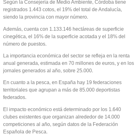
Según la Consejería de Medio Ambiente, Córdoba tiene
registrados 1.443 cotos, el 19% del total de Andalucía,
siendo la provincia con mayor número.
Además, cuenta con 1.133.146 hectáreas de superficie
cinegética, el 16% de la superficie acotada y el 18% del
número de puestos.
La importancia económica del sector se refleja en la renta
anual generada, estimada en 70 millones de euros, y en los
jornales generados al año, sobre 25.000.
En cuanto a la pesca, en España hay 19 federaciones
territoriales que agrupan a más de 85.000 deportistas
federados.
El impacto económico está determinado por los 1.640
clubes existentes que organizan alrededor de 14.000
competiciones al año, según datos de la Federación
Española de Pesca.