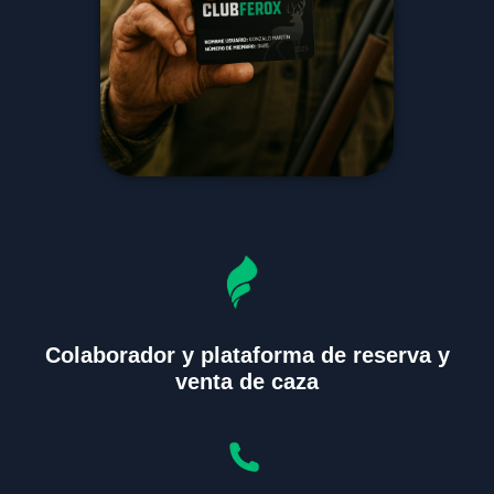
Colaborador y plataforma de reserva y
venta de caza