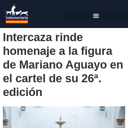
Intercaza rinde
homenaje a la figura
de Mariano Aguayo en
el cartel de su 26ª.
edición