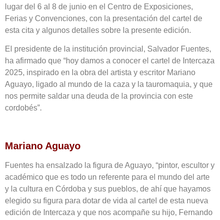
lugar del 6 al 8 de junio en el Centro de Exposiciones,
Ferias y Convenciones, con la presentación del cartel de
esta cita y algunos detalles sobre la presente edición.
El presidente de la institución provincial, Salvador Fuentes,
ha afirmado que “hoy damos a conocer el cartel de Intercaza
2025, inspirado en la obra del artista y escritor Mariano
Aguayo, ligado al mundo de la caza y la tauromaquia, y que
nos permite saldar una deuda de la provincia con este
cordobés”.
Mariano Aguayo
Fuentes ha ensalzado la figura de Aguayo, “pintor, escultor y
académico que es todo un referente para el mundo del arte
y la cultura en Córdoba y sus pueblos, de ahí que hayamos
elegido su figura para dotar de vida al cartel de esta nueva
edición de Intercaza y que nos acompañe su hijo, Fernando