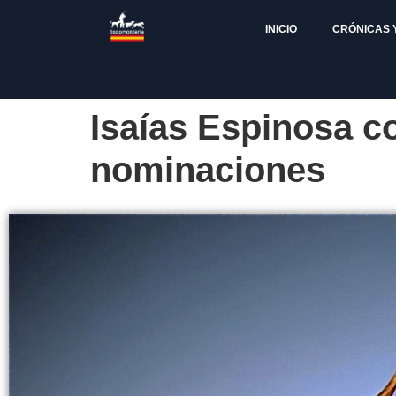
INICIO
CRÓNICAS 
Isaías Espinosa c
nominaciones