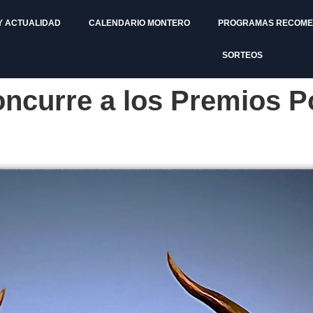
Y ACTUALIDAD
CALENDARIO MONTERO
PROGRAMAS RECOM
SORTEOS
oncurre a los Premios 