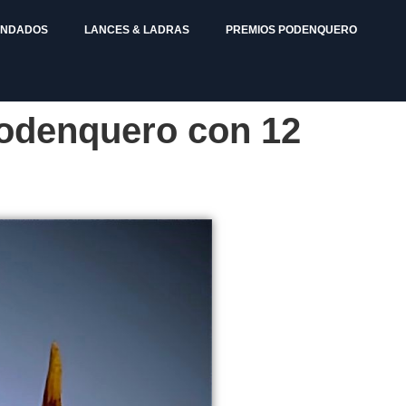
ENDADOS
LANCES & LADRAS
PREMIOS PODENQUERO
Podenquero con 12