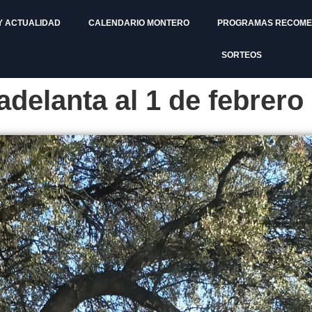
Y ACTUALIDAD
CALENDARIO MONTERO
PROGRAMAS RECOM
SORTEOS
adelanta al 1 de febrero