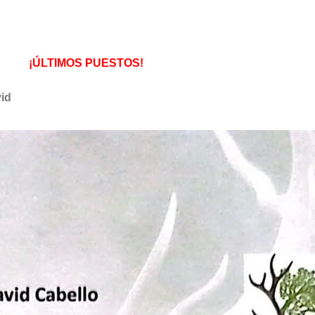
¡ÚLTIMOS PUESTOS!
vid