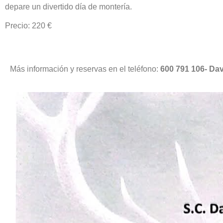
depare un divertido día de montería.
Precio: 220 €
Más información y reservas en el teléfono:
600 791 106- Da