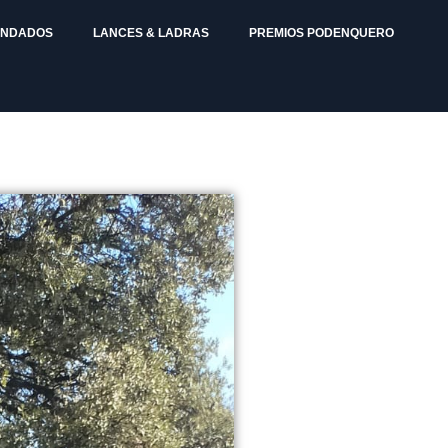
ENDADOS
LANCES & LADRAS
PREMIOS PODENQUERO