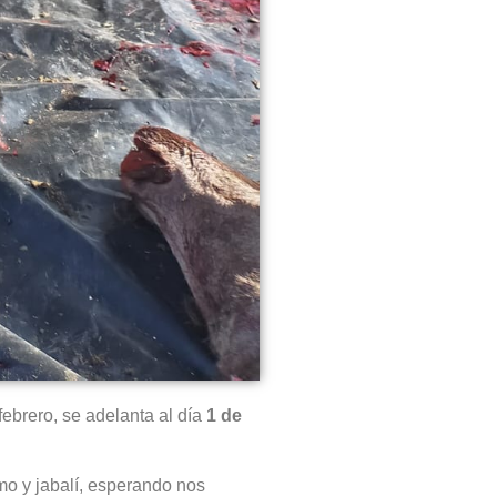
 febrero, se adelanta al día
1 de
mo y jabalí, esperando nos