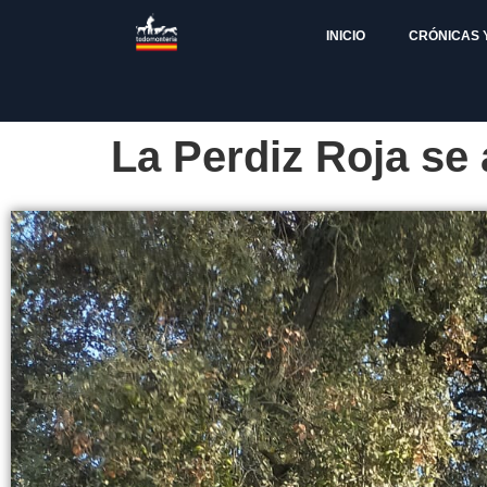
INICIO
CRÓNICAS 
La Perdiz Roja se 