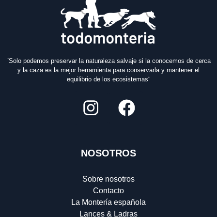
¨Solo podemos preservar la naturaleza salvaje si la conocemos de cerca
y la caza es la mejor herramienta para conservarla y mantener el
equilibrio de los ecosistemas¨
NOSOTROS
Sobre nosotros
Contacto
La Montería española
Lances & Ladras