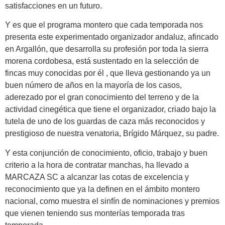
satisfacciones en un futuro.
Y es que el programa montero que cada temporada nos
presenta este experimentado organizador andaluz, afincado
en Argallón, que desarrolla su profesión por toda la sierra
morena cordobesa, está sustentado en la selección de
fincas muy conocidas por él , que lleva gestionando ya un
buen número de años en la mayoría de los casos,
aderezado por el gran conocimiento del terreno y de la
actividad cinegética que tiene el organizador, criado bajo la
tutela de uno de los guardas de caza más reconocidos y
prestigioso de nuestra venatoria, Brígido Márquez, su padre.
Y esta conjunción de conocimiento, oficio, trabajo y buen
criterio a la hora de contratar manchas, ha llevado a
MARCAZA SC a alcanzar las cotas de excelencia y
reconocimiento que ya la definen en el ámbito montero
nacional, como muestra el sinfín de nominaciones y premios
que vienen teniendo sus monterías temporada tras