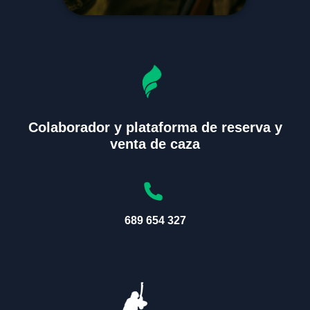
Colaborador y plataforma de reserva y
venta de caza
689 654 327