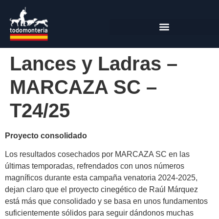
Lances y Ladras –
MARCAZA SC –
T24/25
Proyecto consolidado
Los resultados cosechados por MARCAZA SC en las
últimas temporadas, refrendados con unos números
magníficos durante esta campaña venatoria 2024-2025,
dejan claro que el proyecto cinegético de Raúl Márquez
está más que consolidado y se basa en unos fundamentos
suficientemente sólidos para seguir dándonos muchas