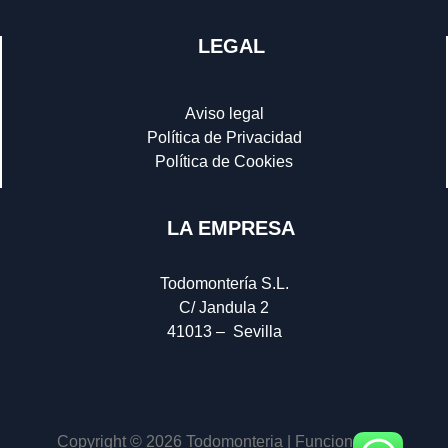
LEGAL
Aviso legal
Política de Privacidad
Política de Cookies
LA EMPRESA
Todomontería S.L.
C/ Jandula 2
41013 – Sevilla
Copyright © 2026 Todomonteria | Funciona con