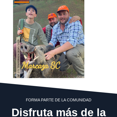
FORMA PARTE DE LA COMUNIDAD
Disfruta más de la