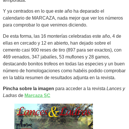
temporada.
Y ya centrados en lo que este año ha deparado el
calendario de MARCAZA, nada mejor que ver los números
para comprobar lo que venimos diciendo.
De esta forma, las 16 monterías celebradas este año, 4 de
ellas en cercado y 12 en abierto, han dejado sobre el
cemento casi 900 reses de tiro (897 para ser exactos), con
469 venados, 347 jabalíes, 53 muflones y 28 gamos,
destacando bonitos trofeos en todas las especies y un buen
número de homologaciones como habéis podido comprobar
en la tabla resumen de resultados adjunta en la revista.
Pincha sobre la imagen
para acceder a la revista
Lances y
Ladras
de
Marcaza SC