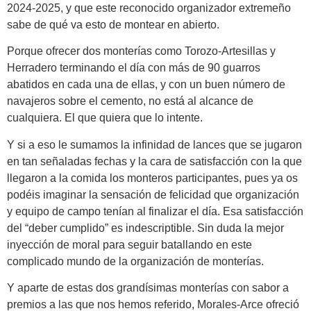
2024-2025, y que este reconocido organizador extremeño
sabe de qué va esto de montear en abierto.
Porque ofrecer dos monterías como Torozo-Artesillas y
Herradero terminando el día con más de 90 guarros
abatidos en cada una de ellas, y con un buen número de
navajeros sobre el cemento, no está al alcance de
cualquiera. El que quiera que lo intente.
Y si a eso le sumamos la infinidad de lances que se jugaron
en tan señaladas fechas y la cara de satisfacción con la que
llegaron a la comida los monteros participantes, pues ya os
podéis imaginar la sensación de felicidad que organización
y equipo de campo tenían al finalizar el día. Esa satisfacción
del “deber cumplido” es indescriptible. Sin duda la mejor
inyección de moral para seguir batallando en este
complicado mundo de la organización de monterías.
Y aparte de estas dos grandísimas monterías con sabor a
premios a las que nos hemos referido, Morales-Arce ofreció