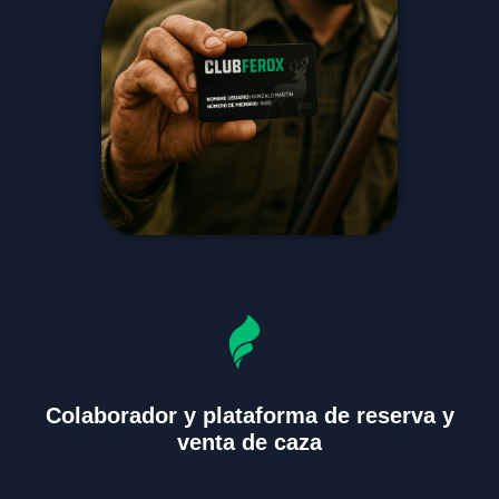
Colaborador y plataforma de reserva y
venta de caza