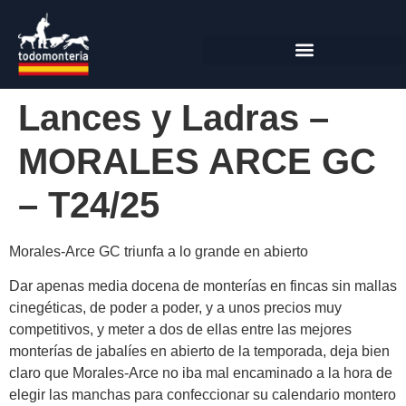
Lances y Ladras –
MORALES ARCE GC
– T24/25
Morales-Arce GC triunfa a lo grande en abierto
Dar apenas media docena de monterías en fincas sin mallas
cinegéticas, de poder a poder, y a unos precios muy
competitivos, y meter a dos de ellas entre las mejores
monterías de jabalíes en abierto de la temporada, deja bien
claro que Morales-Arce no iba mal encaminado a la hora de
elegir las manchas para confeccionar su calendario montero