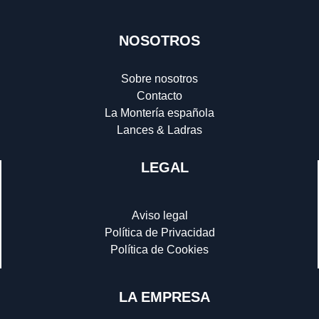
NOSOTROS
Sobre nosotros
Contacto
La Montería española
Lances & Ladras
LEGAL
Aviso legal
Política de Privacidad
Política de Cookies
LA EMPRESA