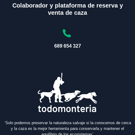
Colaborador y plataforma de reserva y
venta de caza
689 654 327
¨Solo podemos preservar la naturaleza salvaje si la conocemos de cerca
y la caza es la mejor herramienta para conservarla y mantener el
equilibrio de los ecosistemas¨