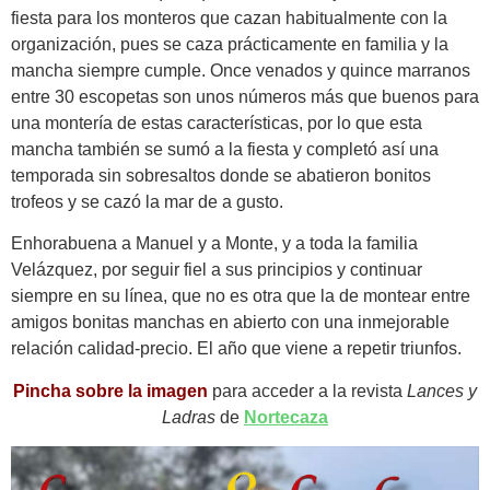
fiesta para los monteros que cazan habitualmente con la
organización, pues se caza prácticamente en familia y la
mancha siempre cumple. Once venados y quince marranos
entre 30 escopetas son unos números más que buenos para
una montería de estas características, por lo que esta
mancha también se sumó a la fiesta y completó así una
temporada sin sobresaltos donde se abatieron bonitos
trofeos y se cazó la mar de a gusto.
Enhorabuena a Manuel y a Monte, y a toda la familia
Velázquez, por seguir fiel a sus principios y continuar
siempre en su línea, que no es otra que la de montear entre
amigos bonitas manchas en abierto con una inmejorable
relación calidad-precio. El año que viene a repetir triunfos.
Pincha sobre la imagen
para acceder a la revista
Lances y
Ladras
de
Nortecaza