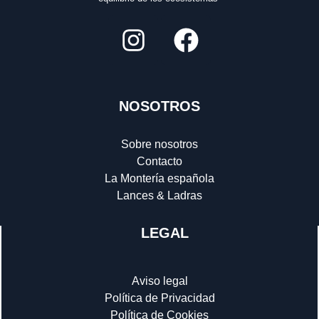
NOSOTROS
Sobre nosotros
Contacto
La Montería española
Lances & Ladras
LEGAL
Aviso legal
Política de Privacidad
Política de Cookies