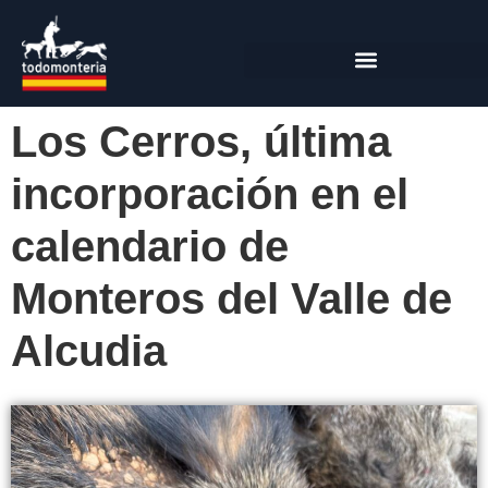
Los Cerros, última
incorporación en el
calendario de
Monteros del Valle de
Alcudia