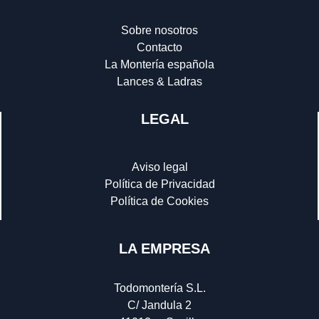
Sobre nosotros
Contacto
La Montería española
Lances & Ladras
LEGAL
Aviso legal
Política de Privacidad
Política de Cookies
LA EMPRESA
Todomontería S.L.
C/ Jandula 2