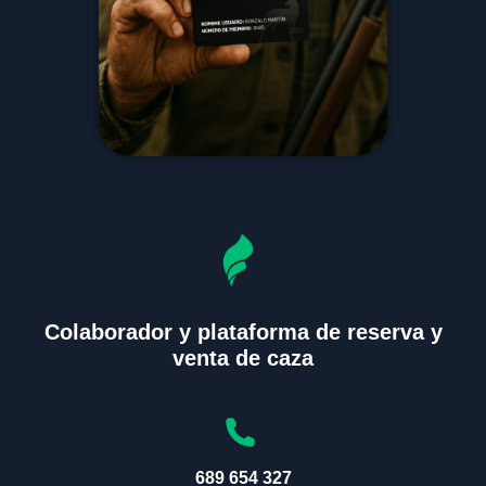
Colaborador y plataforma de reserva y
venta de caza
689 654 327