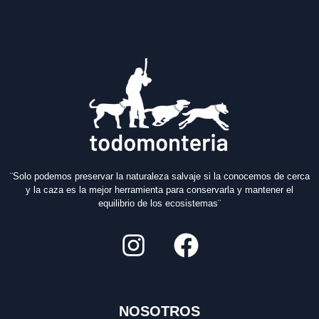
¨Solo podemos preservar la naturaleza salvaje si la conocemos de cerca
y la caza es la mejor herramienta para conservarla y mantener el
equilibrio de los ecosistemas¨
NOSOTROS