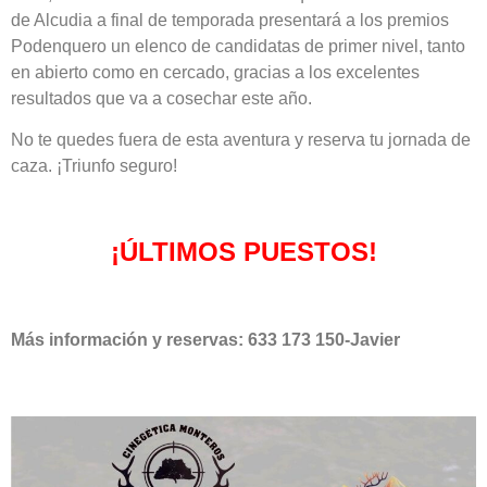
de Alcudia a final de temporada presentará a los premios
Podenquero un elenco de candidatas de primer nivel, tanto
en abierto como en cercado, gracias a los excelentes
resultados que va a cosechar este año.
No te quedes fuera de esta aventura y reserva tu jornada de
caza. ¡Triunfo seguro!
¡ÚLTIMOS PUESTOS!
Más información y reservas: 633 173 150-Javier