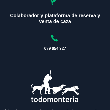
Colaborador y plataforma de reserva y
venta de caza
689 654 327