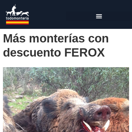
Más monterías con
descuento FEROX