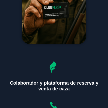
Colaborador y plataforma de reserva y
venta de caza