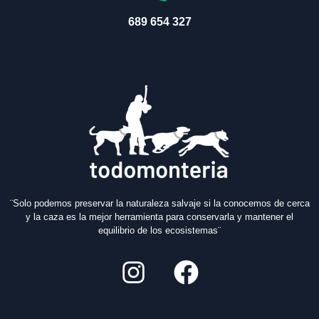
689 654 327
¨Solo podemos preservar la naturaleza salvaje si la conocemos de cerca
y la caza es la mejor herramienta para conservarla y mantener el
equilibrio de los ecosistemas¨