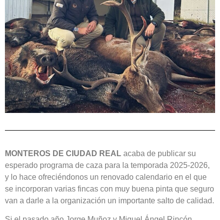
MONTEROS DE CIUDAD REAL
acaba de publicar su
esperado programa de caza para la temporada 2025-2026,
y lo hace ofreciéndonos un renovado calendario en el que
se incorporan varias fincas con muy buena pinta que seguro
van a darle a la organización un importante salto de calidad.
Si el pasado año Jorge Muñoz y Miguel Ángel Rincón