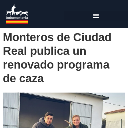
Monteros de Ciudad
Real publica un
renovado programa
de caza