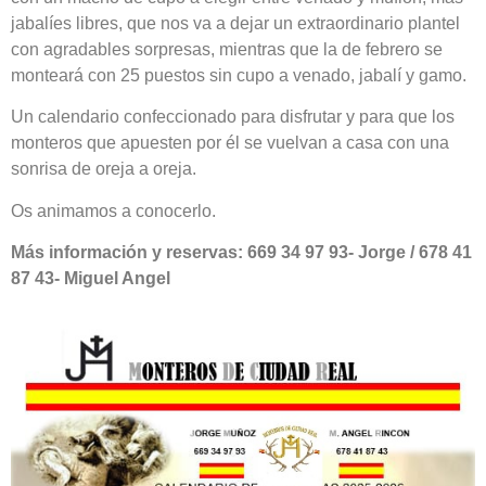
jabalíes libres, que nos va a dejar un extraordinario plantel
con agradables sorpresas, mientras que la de febrero se
monteará con 25 puestos sin cupo a venado, jabalí y gamo.
Un calendario confeccionado para disfrutar y para que los
monteros que apuesten por él se vuelvan a casa con una
sonrisa de oreja a oreja.
Os animamos a conocerlo.
Más información y reservas: 669 34 97 93- Jorge / 678 41
87 43- Miguel Angel