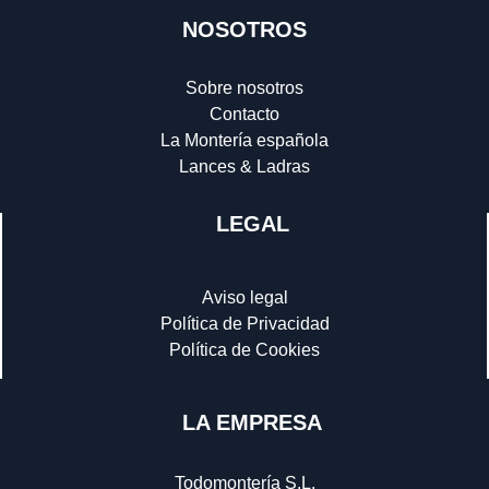
NOSOTROS
Sobre nosotros
Contacto
La Montería española
Lances & Ladras
LEGAL
Aviso legal
Política de Privacidad
Política de Cookies
LA EMPRESA
Todomontería S.L.