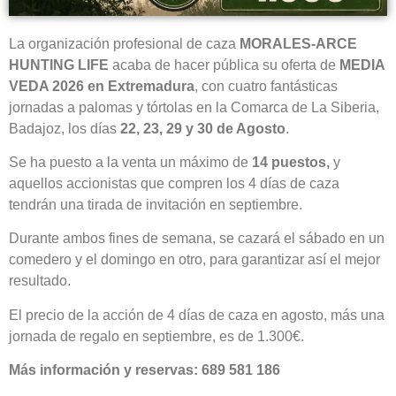
La organización profesional de caza
MORALES-ARCE
HUNTING LIFE
acaba de hacer pública su oferta de
MEDIA
VEDA 2026 en Extremadura
, con cuatro fantásticas
jornadas a palomas y tórtolas en la Comarca de La Siberia,
Badajoz, los días
22, 23, 29 y 30 de Agosto
.
Se ha puesto a la venta un máximo de
14 puestos,
y
aquellos accionistas que compren los 4 días de caza
tendrán una tirada de invitación en septiembre.
Durante ambos fines de semana, se cazará el sábado en un
comedero y el domingo en otro, para garantizar así el mejor
resultado.
El precio de la acción de 4 días de caza en agosto, más una
jornada de regalo en septiembre, es de 1.300€.
Más información y reservas: 689 581 186