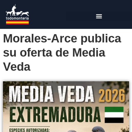
Morales-Arce publica
su oferta de Media
Veda