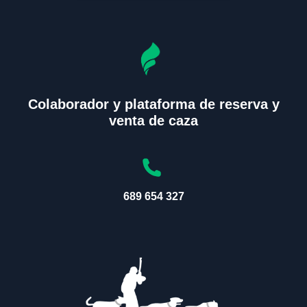
Colaborador y plataforma de reserva y
venta de caza
689 654 327