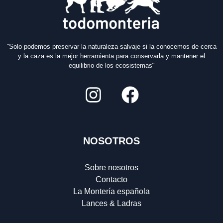
¨Solo podemos preservar la naturaleza salvaje si la conocemos de cerca
y la caza es la mejor herramienta para conservarla y mantener el
equilibrio de los ecosistemas¨
NOSOTROS
Sobre nosotros
Contacto
La Montería española
Lances & Ladras