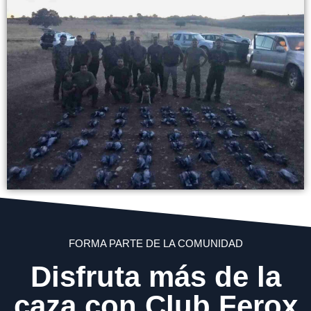
FORMA PARTE DE LA COMUNIDAD
Disfruta más de la
caza con Club Ferox