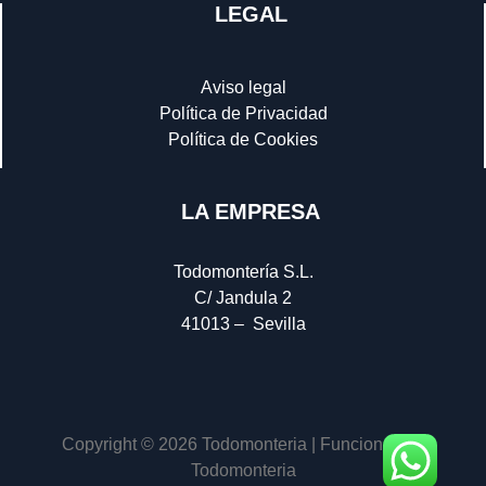
LEGAL
Aviso legal
Política de Privacidad
Política de Cookies
LA EMPRESA
Todomontería S.L.
C/ Jandula 2
41013 – Sevilla
Copyright © 2026 Todomonteria | Funciona con
Todomonteria