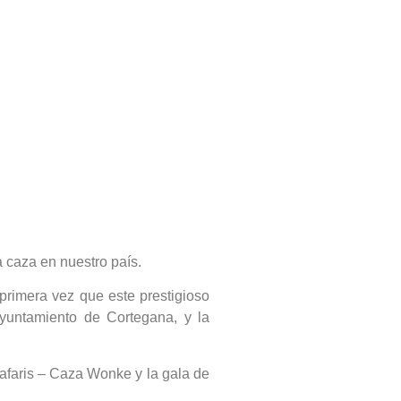
 caza en nuestro país.
 primera vez que este prestigioso
Ayuntamiento de Cortegana, y la
afaris – Caza Wonke y la gala de