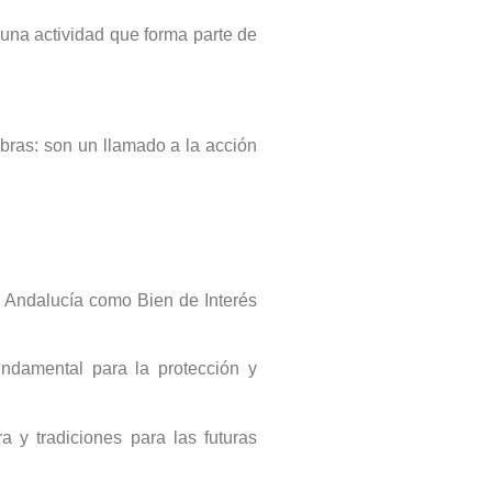
, una actividad que forma parte de
ras: son un llamado a la acción
n Andalucía como Bien de Interés
ndamental para la protección y
 y tradiciones para las futuras