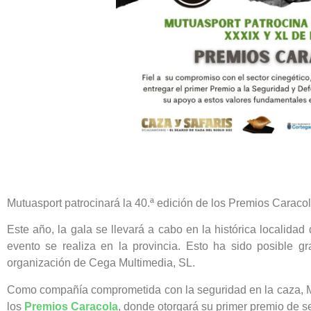
Mutuasport patrocinará la 40.ª edición de los Premios Caraco
Este año, la gala se llevará a cabo en la histórica localida
evento se realiza en la provincia. Esto ha sido posible g
organización de Cega Multimedia, SL.
Como compañía comprometida con la seguridad en la caza, Mu
los
Premios Caracola
, donde otorgará su primer premio de s