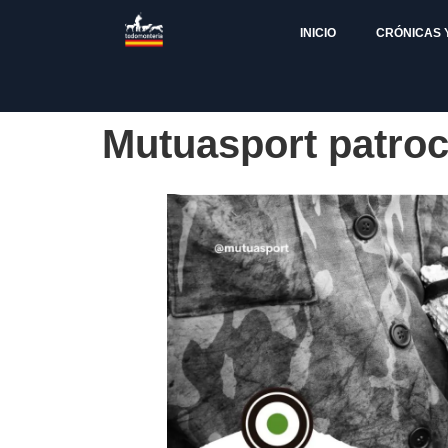
INICIO
CRÓNICAS 
Mutuasport patroc