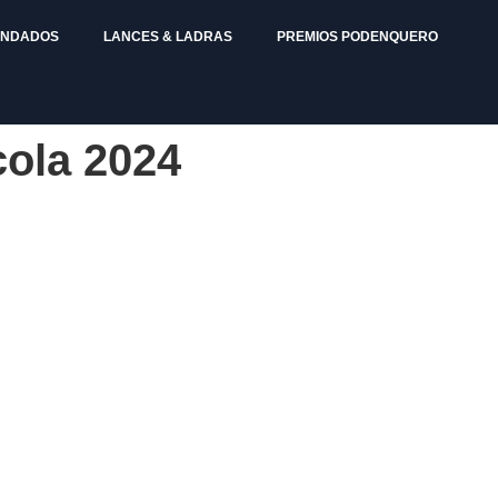
ENDADOS
LANCES & LADRAS
PREMIOS PODENQUERO
cola 2024