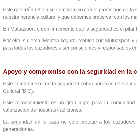
Este galardón refleja su compromiso con la promoción de la se
nuestra herencia cultural y que debemos preservar con los má
En Mutuasport, creen firmemente que la seguridad es el pilar 
Por ello, su lema ‘Montea seguro, montea con Mutuasport’ 
para todos los cazadores a ser conscientes y responsables e
Apoyo y compromiso con la seguridad en la ca
Este compromiso con la seguridad cobra aún más relevancia e
Cultural (BIC).
Este reconocimiento es un gran logro para la comunidad 
valorización de nuestras tradiciones.
La seguridad en la caza no sólo protege a los cazadores, 
generaciones.