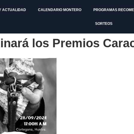
Y ACTUALIDAD
CALENDARIO MONTERO
PROGRAMAS RECOM
SORTEOS
inará los Premios Cara