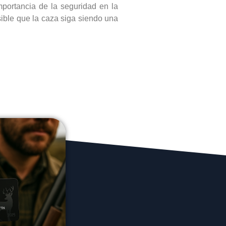
mportancia de la seguridad en la
sible que la caza siga siendo una