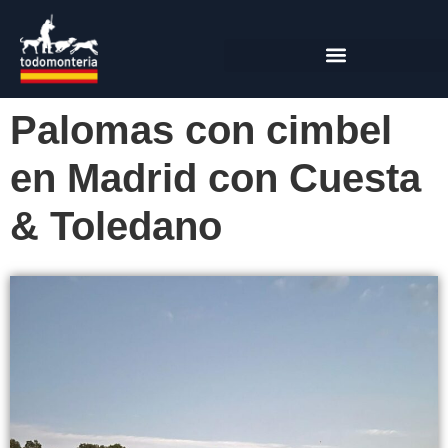
Palomas con cimbel
en Madrid con Cuesta
& Toledano