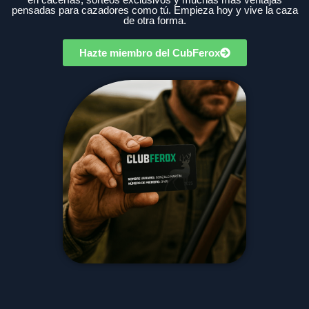
pensadas para cazadores como tú. Empieza hoy y vive la caza
de otra forma.
Hazte miembro del CubFerox