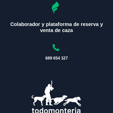
Colaborador y plataforma de reserva y
venta de caza
689 654 327