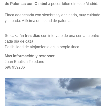
de Palomas con Cimbe
l a pocos kilómetros de Madrid.
Finca adehesada con siembras y encinado, muy cuidada
y cebada. Altísima densidad de palomas.
Se cazarán
tres días
con intervalo de una semana entre
cada día de caza.
Posibilidad de alojamiento en la propia finca.
Más información y reservas:
Juan Bautista Toledano
696 939286