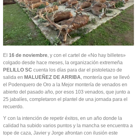
El
16 de noviembre
, y con el cartel de «No hay billetes»
colgado desde hace meses, la organización extremeña
PELILLO SC
cuenta los días para dar el pistoletazo de
salida en
MALUEÑEZ DE ARRIBA
, montería que se llevó
el Podenquero de Oro a la Mejor montería de venados en
abierto del pasado año, por esos 103 venados, que junto a
25 jabalíes, completaron el plantel de una jornada para el
recuerdo.
Y con la intención de repetir éxitos, en un año donde la
calidad ha subido varios puntos y la mancha se encuentra a
tope de caza, Javier y Jorge afrontan con ilusión este