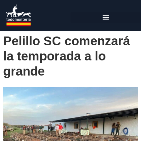
Pelillo SC comenzará
la temporada a lo
grande