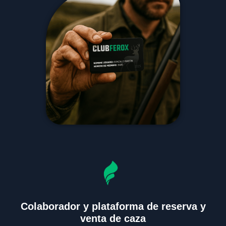
Colaborador y plataforma de reserva y
venta de caza