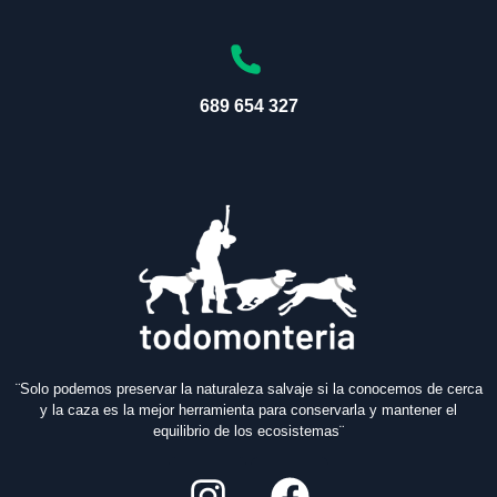
689 654 327
¨Solo podemos preservar la naturaleza salvaje si la conocemos de cerca
y la caza es la mejor herramienta para conservarla y mantener el
equilibrio de los ecosistemas¨