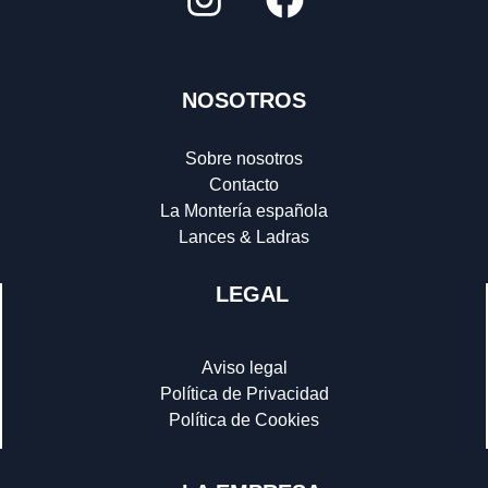
NOSOTROS
Sobre nosotros
Contacto
La Montería española
Lances & Ladras
LEGAL
Aviso legal
Política de Privacidad
Política de Cookies