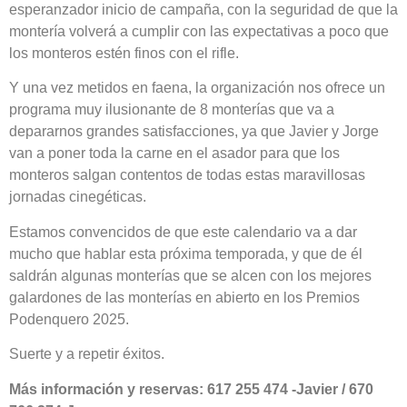
esperanzador inicio de campaña, con la seguridad de que la
montería volverá a cumplir con las expectativas a poco que
los monteros estén finos con el rifle.
Y una vez metidos en faena, la organización nos ofrece un
programa muy ilusionante de 8 monterías que va a
depararnos grandes satisfacciones, ya que Javier y Jorge
van a poner toda la carne en el asador para que los
monteros salgan contentos de todas estas maravillosas
jornadas cinegéticas.
Estamos convencidos de que este calendario va a dar
mucho que hablar esta próxima temporada, y que de él
saldrán algunas monterías que se alcen con los mejores
galardones de las monterías en abierto en los Premios
Podenquero 2025.
Suerte y a repetir éxitos.
Más información y reservas: 617 255 474 -Javier / 670