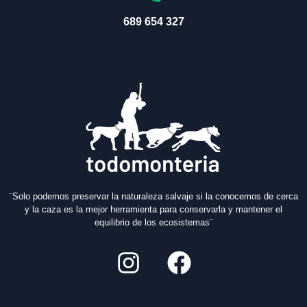
689 654 327
¨Solo podemos preservar la naturaleza salvaje si la conocemos de cerca
y la caza es la mejor herramienta para conservarla y mantener el
equilibrio de los ecosistemas¨