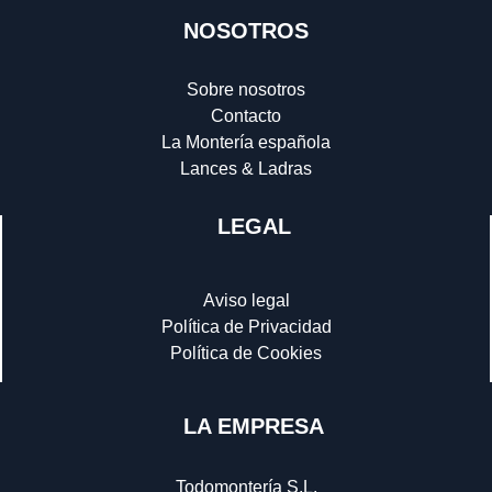
NOSOTROS
Sobre nosotros
Contacto
La Montería española
Lances & Ladras
LEGAL
Aviso legal
Política de Privacidad
Política de Cookies
LA EMPRESA
Todomontería S.L.