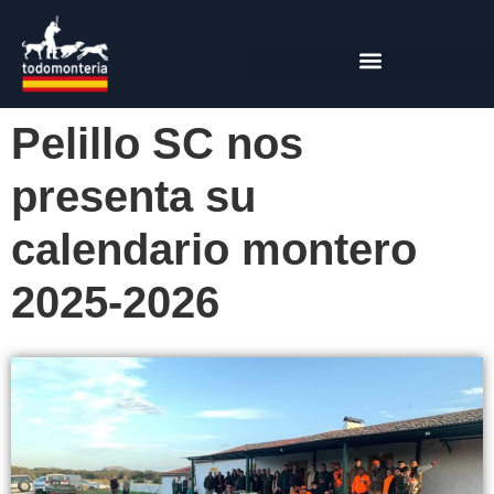
Pelillo SC nos
presenta su
calendario montero
2025-2026