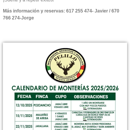
Más información y reservas: 617 255 474- Javier / 670
766 274-Jorge