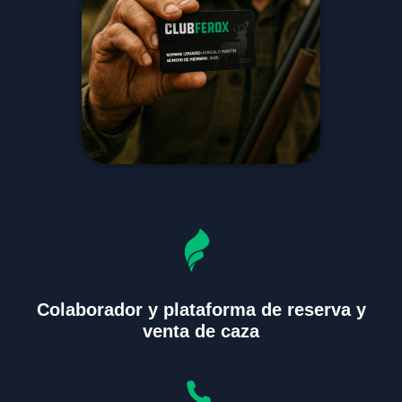
Colaborador y plataforma de reserva y
venta de caza