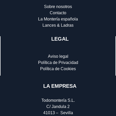
Sobre nosotros
Contacto
La Montería española
Lances & Ladras
LEGAL
Aviso legal
Política de Privacidad
Política de Cookies
LA EMPRESA
Todomontería S.L.
C/ Jandula 2
41013 – Sevilla