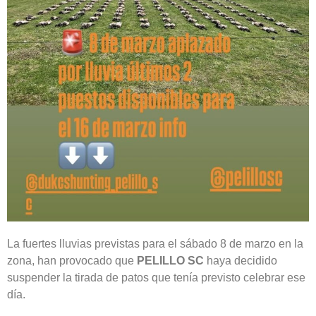
La fuertes lluvias previstas para el sábado 8 de marzo en la
zona, han provocado que
PELILLO SC
haya decidido
suspender la tirada de patos que tenía previsto celebrar ese
día.