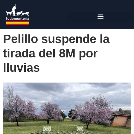
Pelillo suspende la
tirada del 8M por
lluvias