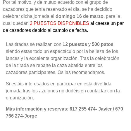
Por tal motivo, y de mutuo acuerdo con el grupo de
cazadores que tenía reservado el día, se ha decidido
celebrar dicha jornada el
domingo 16 de marzo
, para la
cual quedan
2 PUESTOS DISPONIBLES
al caerse un par
de cazadores debido al cambio de fecha.
Las tiradas se realizan con
12 puestos
y
500 patos
,
siendo estas todo un espectáculo por la belleza de los
lances y la excelente organización. Tras la celebración
de la tirada se reparte la caza abatida entre los
cazadores participantes. Os las recomendamos.
Si estáis interesados en participar en esta divertida
jornada tras los azulones no dudéis en contactar con la
organización.
Más información y reservas: 617 255 474- Javier / 670
766 274-Jorge