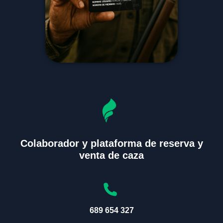
Colaborador y plataforma de reserva y
venta de caza
689 654 327