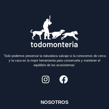
¨Solo podemos preservar la naturaleza salvaje si la conocemos de cerca
y la caza es la mejor herramienta para conservarla y mantener el
equilibrio de los ecosistemas¨
NOSOTROS