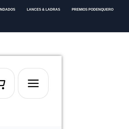
ENDADOS
LANCES & LADRAS
PREMIOS PODENQUERO