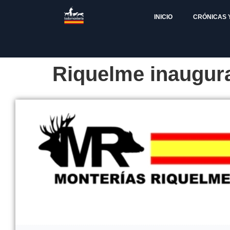
INICIO
CRÓNICAS 
Riquelme inaugura