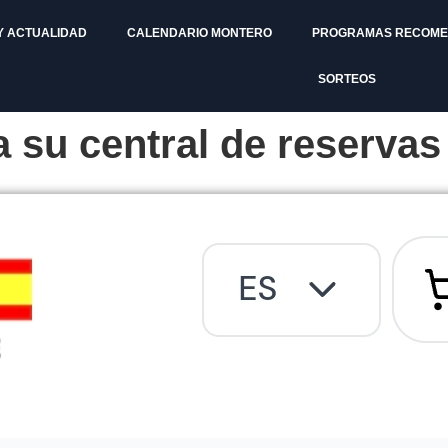
Y ACTUALIDAD
CALENDARIO MONTERO
PROGRAMAS RECOM
SORTEOS
 su central de reservas