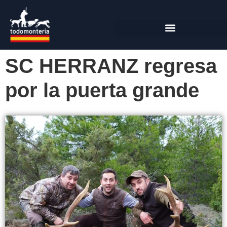
SC HERRANZ regresa
por la puerta grande