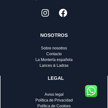
NOSOTROS
Sobre nosotros
Contacto
La Montería española
Lances & Ladras
LEGAL
Aviso legal
Política de Privacidad
Política de Cookies