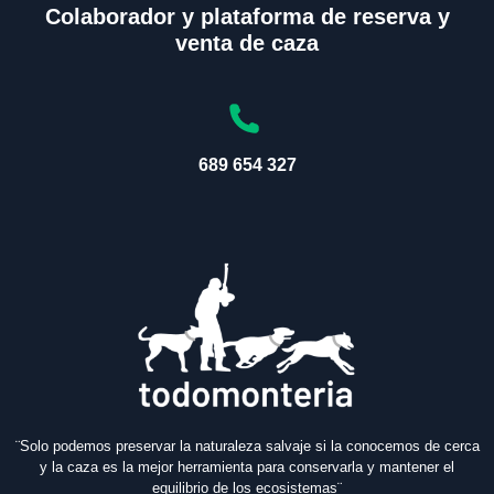
Colaborador y plataforma de reserva y
venta de caza
689 654 327
¨Solo podemos preservar la naturaleza salvaje si la conocemos de cerca
y la caza es la mejor herramienta para conservarla y mantener el
equilibrio de los ecosistemas¨