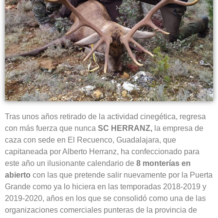
Tras unos años retirado de la actividad cinegética, regresa
con más fuerza que nunca
SC HERRANZ,
la empresa de
caza con sede en El Recuenco, Guadalajara, que
capitaneada por Alberto Herranz, ha confeccionado para
este año un ilusionante calendario de
8 monterías en
abierto
con las que pretende salir nuevamente por la Puerta
Grande como ya lo hiciera en las temporadas 2018-2019 y
2019-2020, años en los que se consolidó como una de las
organizaciones comerciales punteras de la provincia de