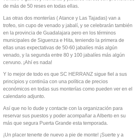
de más de 50 reses en todas ellas.
Las otras dos monterías ( Atance y Las Tajadas) van a
trofeo, sin cupo de venado y jabalí, y se celebrarán también
en la provincia de Guadalajara pero en los términos
municipales de Siguenza e Hita, teniendo la primera de
ellas unas expectativas de 50-60 jabalíes más algún
venado, y la segunda entre 80 y 100 jabalíes más algún
cervuno. ¡Ahí es nada!
Y lo mejor de todo es que SC HERRANZ sigue fiel a sus
principios y continúa con una política de precios
económicos en todas sus monterías como pueden ver en el
calendario adjunto.
Así que no lo dude y contacte con la organización para
reservar sus puestos y poder acompañar a Alberto en su
más que segura Puerta Grande esta temporada.
¡Un placer tenerte de nuevo a pie de monte! ¡Suerte y a