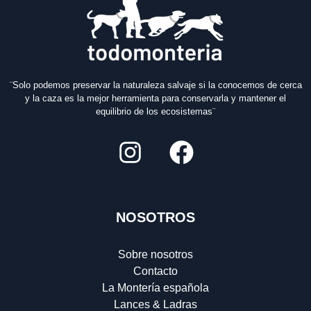
¨Solo podemos preservar la naturaleza salvaje si la conocemos de cerca
y la caza es la mejor herramienta para conservarla y mantener el
equilibrio de los ecosistemas¨
NOSOTROS
Sobre nosotros
Contacto
La Montería española
Lances & Ladras