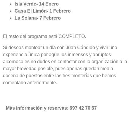
Isla Verde- 14 Enero
Casa El Limón- 1 Febrero
La Solana- 7 Febrero
El resto del programa está COMPLETO.
Si deseas montear un día con Juan Cándido y vivir una
experiencia única por aquellos inmensos y abruptos
alcornocales no dudes en contactar con la organización a la
mayor brevedad posible, pues apenas quedan media
docena de puestos entre las tres monterías que hemos
comentado anteriormente.
Más información y reservas: 697 42 70 67