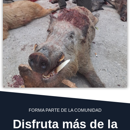
FORMA PARTE DE LA COMUNIDAD
Disfruta más de la