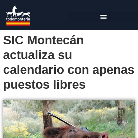
SIC Montecán
actualiza su
calendario con apenas
puestos libres