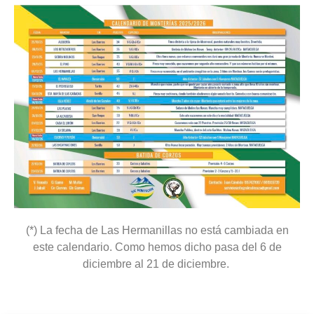
(*) La fecha de Las Hermanillas no está cambiada en
este calendario. Como hemos dicho pasa del 6 de
diciembre al 21 de diciembre.