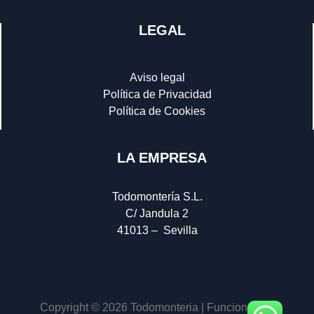
LEGAL
Aviso legal
Política de Privacidad
Política de Cookies
LA EMPRESA
Todomontería S.L.
C/ Jandula 2
41013 – Sevilla
Copyright © 2026 Todomonteria | Funciona con