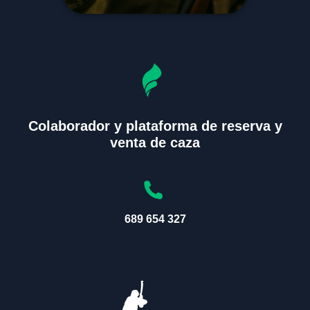
Colaborador y plataforma de reserva y
venta de caza
689 654 327