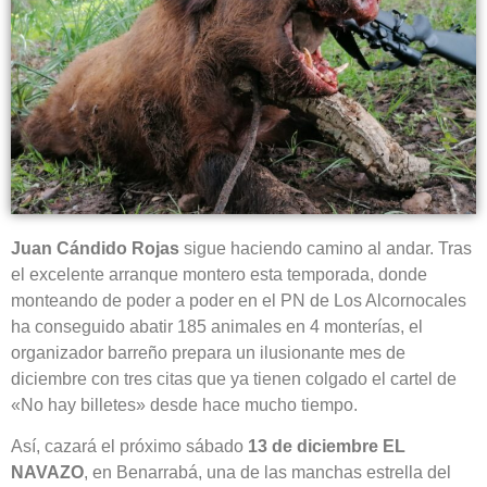
Juan Cándido Rojas
sigue haciendo camino al andar. Tras
el excelente arranque montero esta temporada, donde
monteando de poder a poder en el PN de Los Alcornocales
ha conseguido abatir 185 animales en 4 monterías, el
organizador barreño prepara un ilusionante mes de
diciembre con tres citas que ya tienen colgado el cartel de
«No hay billetes» desde hace mucho tiempo.
Así, cazará el próximo sábado
13 de diciembre EL
NAVAZO
, en Benarrabá, una de las manchas estrella del