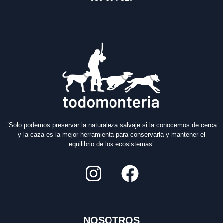
¨Solo podemos preservar la naturaleza salvaje si la conocemos de cerca
y la caza es la mejor herramienta para conservarla y mantener el
equilibrio de los ecosistemas¨
NOSOTROS