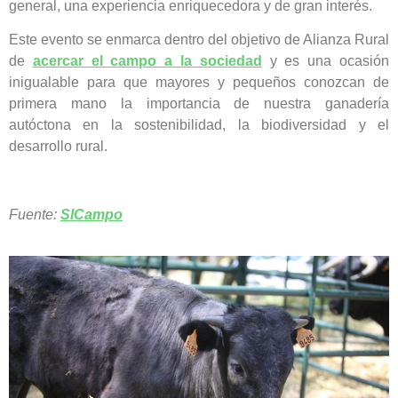
general, una experiencia enriquecedora y de gran interés.
Este evento se enmarca dentro del objetivo de Alianza Rural
de
acercar el campo a la sociedad
y es una ocasión
inigualable para que mayores y pequeños conozcan de
primera mano la importancia de nuestra ganadería
autóctona en la sostenibilidad, la biodiversidad y el
desarrollo rural.
Fuente:
SICampo