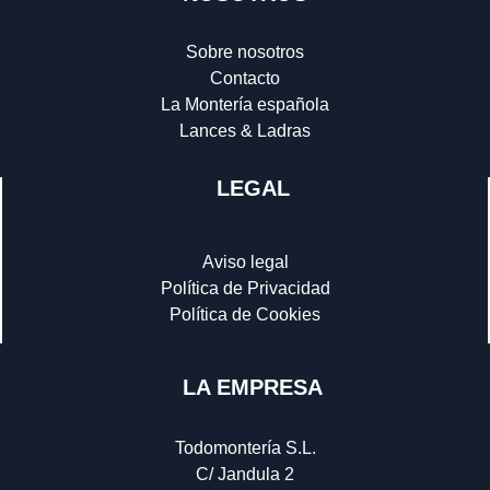
Sobre nosotros
Contacto
La Montería española
Lances & Ladras
LEGAL
Aviso legal
Política de Privacidad
Política de Cookies
LA EMPRESA
Todomontería S.L.
C/ Jandula 2