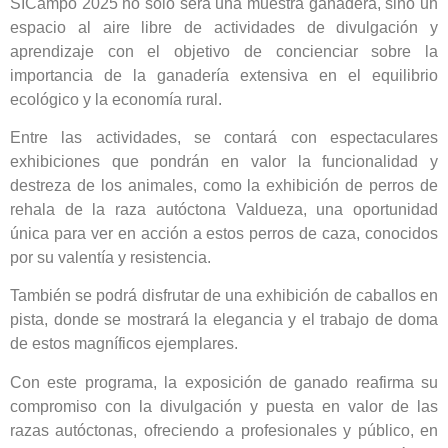
SICampo 2025 no solo será una muestra ganadera, sino un
espacio al aire libre de actividades de divulgación y
aprendizaje con el objetivo de concienciar sobre la
importancia de la ganadería extensiva en el equilibrio
ecológico y la economía rural.
Entre las actividades, se contará con espectaculares
exhibiciones que pondrán en valor la funcionalidad y
destreza de los animales, como la exhibición de perros de
rehala de la raza autóctona Valdueza, una oportunidad
única para ver en acción a estos perros de caza, conocidos
por su valentía y resistencia.
También se podrá disfrutar de una exhibición de caballos en
pista, donde se mostrará la elegancia y el trabajo de doma
de estos magníficos ejemplares.
Con este programa, la exposición de ganado reafirma su
compromiso con la divulgación y puesta en valor de las
razas autóctonas, ofreciendo a profesionales y público, en