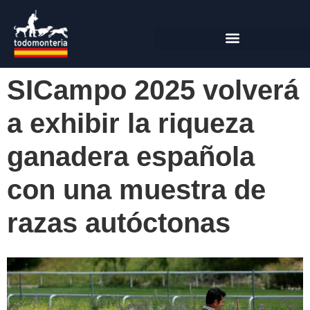
SICampo 2025 volverá
a exhibir la riqueza
ganadera española
con una muestra de
razas autóctonas