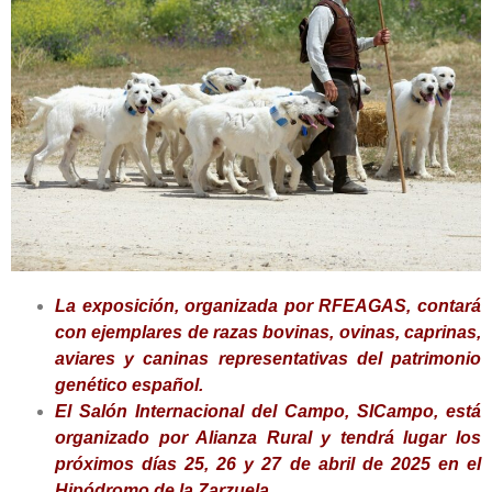
La exposición, organizada por RFEAGAS, contará
con ejemplares de razas
bovinas, ovinas, caprinas,
aviares y caninas representativas del
patrimonio
genético español.
El Salón Internacional del Campo, SICampo, está
organizado por Alianza
Rural y tendrá lugar los
próximos días 25, 26 y 27 de abril de 2025 en
el
Hipódromo de la Zarzuela.