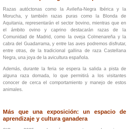
Razas autóctonas como la Avileña-Negra Ibérica y la
Morucha, y también
razas puras como la Blonda de
Aquitania, representarán el sector bovino,
mientras que en
el ámbito ovino y caprino destacarán razas de la
Comunidad de Madrid, como la oveja Colmenareña y la
cabra del
Guadarrama, y entre las aves podremos disfrutar,
entre otras, de la
tradicional gallina de raza Castellana
Negra, una joya de la avicultura
española.
Además, durante la feria se espera la salida a pista de
alguna
raza domada, lo que permitirá a los visitantes
conocer de cerca el
comportamiento y manejo de estos
animales.
Más que una exposición: un espacio de
aprendizaje y cultura ganadera