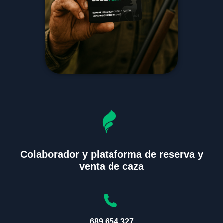
Colaborador y plataforma de reserva y
venta de caza
689 654 327