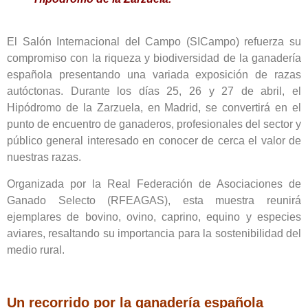
El Salón Internacional del Campo (SICampo) refuerza su
compromiso con la riqueza y biodiversidad de la ganadería
española presentando una variada exposición de razas
autóctonas. Durante los días 25, 26 y 27 de abril, el
Hipódromo de la Zarzuela, en Madrid, se convertirá en el
punto de encuentro de ganaderos, profesionales del sector y
público general interesado en conocer de cerca el valor de
nuestras razas.
Organizada por la Real Federación de Asociaciones de
Ganado Selecto (RFEAGAS), esta muestra reunirá
ejemplares de bovino, ovino, caprino, equino y especies
aviares, resaltando su importancia para la sostenibilidad del
medio rural.
Un recorrido por la ganadería española