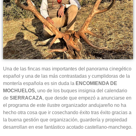
Una de las fincas mas importantes del panorama cinegético
español y una de las más contrastadas y cumplidoras de la
montería española es sin duda la
ENCOMIENDA DE
MOCHUELOS,
uno de los buques insignia del calendario
de
SIERRACAZA
, que desde que empezó a anunciarse en
el programa de este ilustre organizador andujareño no ha
hecho otra cosa que ir cosechando éxito tras éxito gracias a
la buena gestión que organización, guardería y propiedad
desarrollan en ese fantástico acotado castellano-manchego.