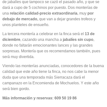
de jabalíes que tampoco se cazó el pasado año, y que se
dará a cupo de 5 cochinos por puesto. Dos monterías de
una
relación calidad-precio extraordinaria
, muy
por
debajo de mercado,
que van a dejar grandes trofeos y
unos planteles de ensueño.
La tercera montería a celebrar en la finca será el
13 de
diciembre
, cazando una mancha a
jabalíes sin cupo
,
donde no faltarán emocionantes lances y las grandes
sorpresas. Montería que os recomendamos también, pues
será muy divertida.
Viendo las monterías anunciadas, conocedores de la buena
calidad que este año tiene la finca, no nos cabe la menor
duda que una temporada más Sierracaza dará el
campanazo en la Encomienda de Mochuelos. Y este año
será bien gordo.
Más información y reservas: 609 50 19 86