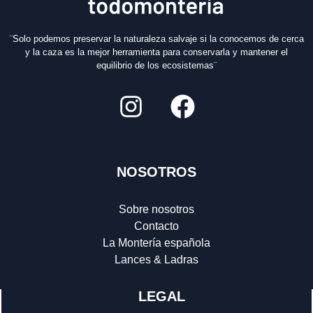
¨Solo podemos preservar la naturaleza salvaje si la conocemos de cerca
y la caza es la mejor herramienta para conservarla y mantener el
equilibrio de los ecosistemas¨
NOSOTROS
Sobre nosotros
Contacto
La Montería española
Lances & Ladras
LEGAL