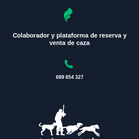
Colaborador y plataforma de reserva y
venta de caza
689 654 327