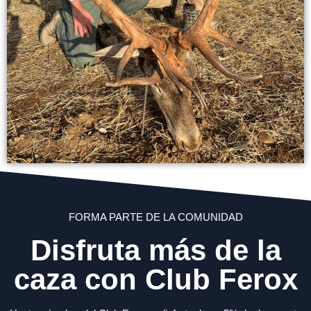
FORMA PARTE DE LA COMUNIDAD
Disfruta más de la
caza con Club Ferox