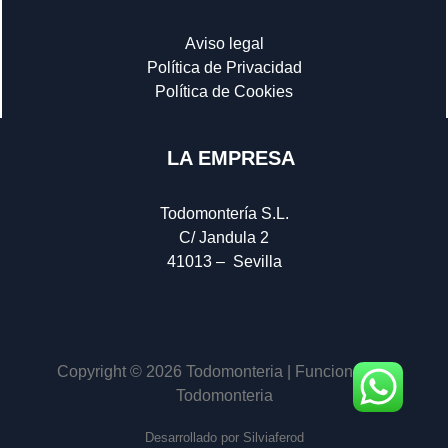
Aviso legal
Política de Privacidad
Política de Cookies
LA EMPRESA
Todomontería S.L.
C/ Jandula 2
41013 – Sevilla
Copyright © 2026 Todomonteria | Funciona con
Todomonteria
Desarrollado por Silviaferod