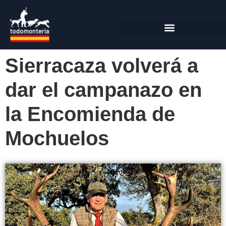
Sierracaza volverá a
dar el campanazo en
la Encomienda de
Mochuelos