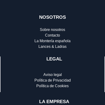
NOSOTROS
Sobre nosotros
Contacto
La Montería española
Lances & Ladras
LEGAL
Aviso legal
Política de Privacidad
Política de Cookies
LA EMPRESA