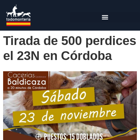
Tirada de 500 perdices
el 23N en Córdoba