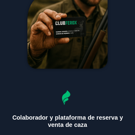
Colaborador y plataforma de reserva y
venta de caza