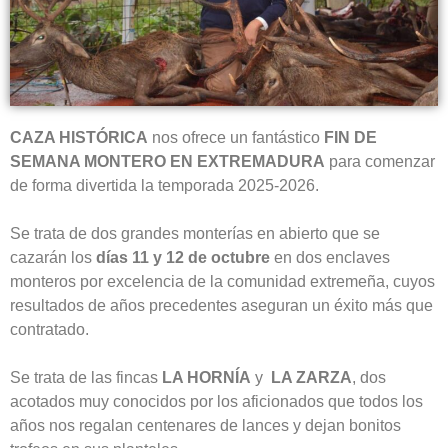
CAZA HISTÓRICA
nos ofrece un fantástico
FIN DE
SEMANA MONTERO EN EXTREMADURA
para comenzar
de forma divertida la temporada 2025-2026.
Se trata de dos grandes monterías en abierto que se
cazarán los
días 11 y 12 de octubre
en dos enclaves
monteros por excelencia de la comunidad extremeña, cuyos
resultados de años precedentes aseguran un éxito más que
contratado.
Se trata de las fincas
LA HORNÍA
y
LA ZARZA
, dos
acotados muy conocidos por los aficionados que todos los
años nos regalan centenares de lances y dejan bonitos