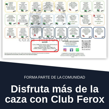
FORMA PARTE DE LA COMUNIDAD
Disfruta más de la
caza con Club Ferox