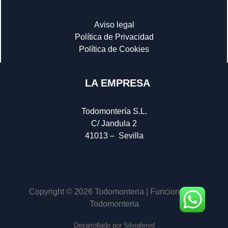
Aviso legal
Política de Privacidad
Política de Cookies
LA EMPRESA
Todomontería S.L.
C/ Jandula 2
41013 – Sevilla
Copyright © 2026 Todomonteria | Funciona con
Todomonteria
Desarrollado por Silviaferod