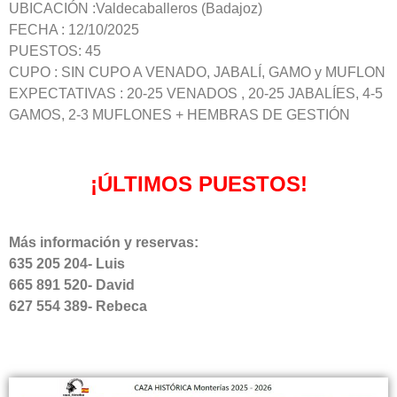
UBICACIÓN :Valdecaballeros (Badajoz)
FECHA : 12/10/2025
PUESTOS: 45
CUPO : SIN CUPO A VENADO, JABALÍ, GAMO y MUFLON
EXPECTATIVAS : 20-25 VENADOS , 20-25 JABALÍES, 4-5
GAMOS, 2-3 MUFLONES + HEMBRAS DE GESTIÓN
¡ÚLTIMOS PUESTOS!
Más información y reservas:
635 205 204- Luis
665 891 520- David
627 554 389- Rebeca