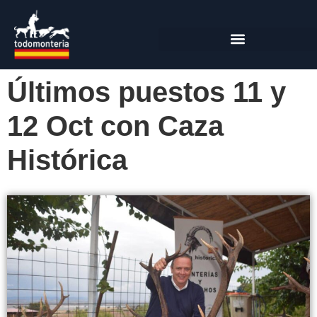
Últimos puestos 11 y
12 Oct con Caza
Histórica