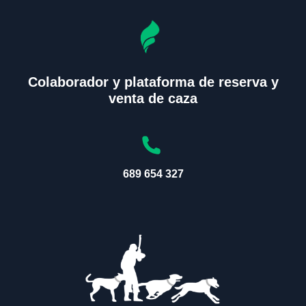
Colaborador y plataforma de reserva y
venta de caza
689 654 327