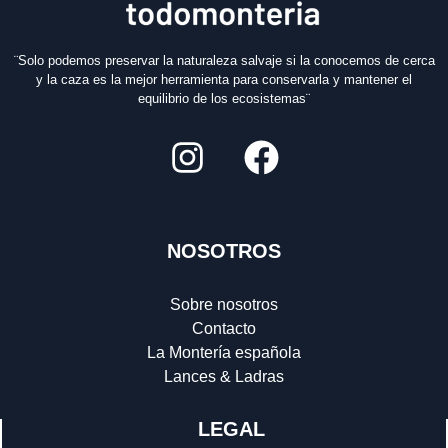
¨Solo podemos preservar la naturaleza salvaje si la conocemos de cerca
y la caza es la mejor herramienta para conservarla y mantener el
equilibrio de los ecosistemas¨
NOSOTROS
Sobre nosotros
Contacto
La Montería española
Lances & Ladras
LEGAL