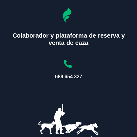
Colaborador y plataforma de reserva y
venta de caza
689 654 327