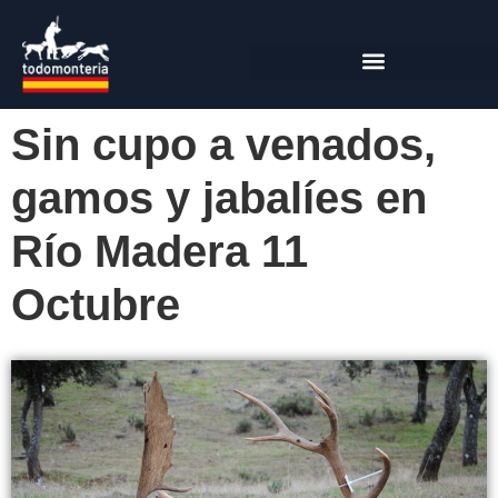
Sin cupo a venados,
gamos y jabalíes en
Río Madera 11
Octubre