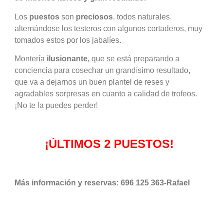
Los
puestos
son
preciosos
, todos naturales,
alternándose los testeros con algunos cortaderos, muy
tomados estos por los jabalíes.
Montería
ilusionante,
que se está preparando a
conciencia para cosechar un grandísimo resultado,
que va a dejarnos un buen plantel de reses y
agradables sorpresas en cuanto a calidad de trofeos.
¡No te la puedes perder!
¡ÚLTIMOS 2 PUESTOS!
Más información y reservas: 696 125 363-Rafael