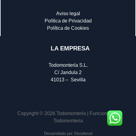
Aviso legal
Política de Privacidad
Política de Cookies
LA EMPRESA
Todomontería S.L.
C/ Jandula 2
41013 – Sevilla
Copyright © 2026 Todomonteria | Funciona con
Todomonteria
Desarrollado por Silviaferod