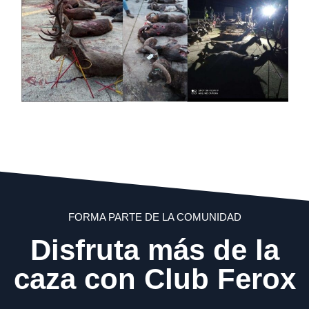
FORMA PARTE DE LA COMUNIDAD
Disfruta más de la
caza con Club Ferox