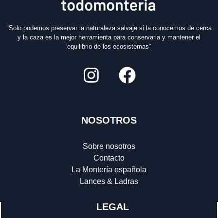
¨Solo podemos preservar la naturaleza salvaje si la conocemos de cerca
y la caza es la mejor herramienta para conservarla y mantener el
equilibrio de los ecosistemas¨
NOSOTROS
Sobre nosotros
Contacto
La Montería española
Lances & Ladras
LEGAL