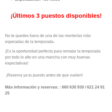
¡Últimos 3 puestos disponibles!
No te quedes fuera de una de las monterías más
esperadas de la temporada.
¡Es la oportunidad perfecta para rematar la temporada
por todo lo alto en una mancha con muy buenas
expectativas!
¡Reserva ya tu puesto antes de que vuelen!
Más información y reservas: : 660 630 930 / 621 24 91
25