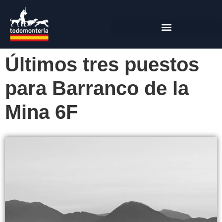
Últimos tres puestos
para Barranco de la
Mina 6F