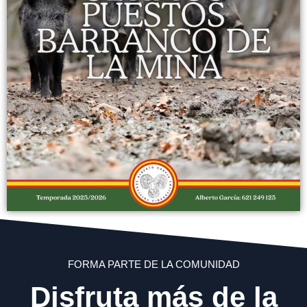
FORMA PARTE DE LA COMUNIDAD
Disfruta más de la