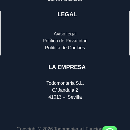
LEGAL
Aviso legal
Política de Privacidad
Política de Cookies
LA EMPRESA
Todomontería S.L.
C/ Jandula 2
41013 – Sevilla
Copyright © 2026 Todomonteria | Funciona con