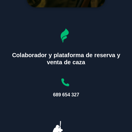
Colaborador y plataforma de reserva y
venta de caza
689 654 327