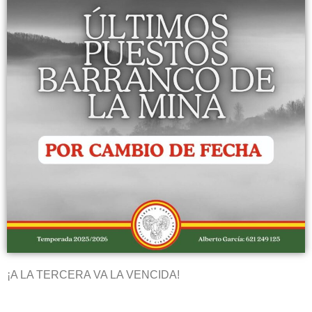
¡A LA TERCERA VA LA VENCIDA!