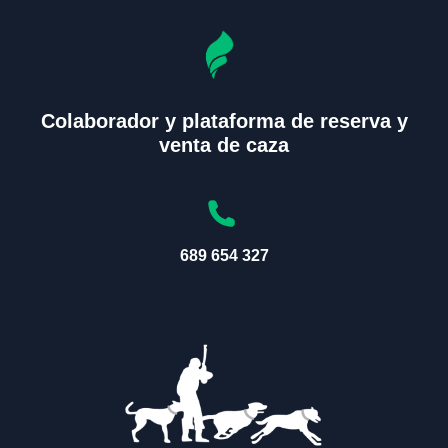
Colaborador y plataforma de reserva y
venta de caza
689 654 327