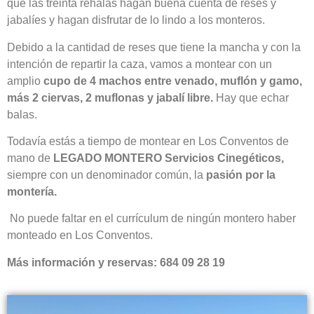
que las treinta rehalas hagan buena cuenta de reses y
jabalíes y hagan disfrutar de lo lindo a los monteros.
Debido a la cantidad de reses que tiene la mancha y con la
intención de repartir la caza, vamos a montear con un
amplio
cupo de 4 machos entre venado, muflón y gamo,
más 2 ciervas, 2 muflonas y jabalí libre.
Hay que echar
balas.
Todavía estás a tiempo de montear en Los Conventos de
mano de
LEGADO MONTERO Servicios Cinegéticos,
siempre con un denominador común, la
pasión por la
montería.
No puede faltar en el currículum de ningún montero haber
monteado en Los Conventos.
Más información y reservas: 684 09 28 19