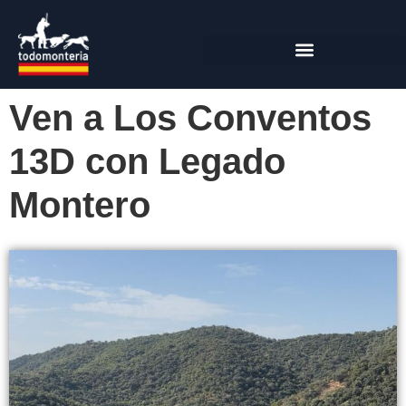
Ven a Los Conventos
13D con Legado
Montero