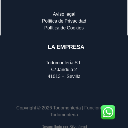
Aviso legal
Política de Privacidad
Política de Cookies
LA EMPRESA
Todomontería S.L.
C/ Jandula 2
41013 – Sevilla
Copyright © 2026 Todomonteria | Funciona con
Todomonteria
Desarrollado por Silviaferod