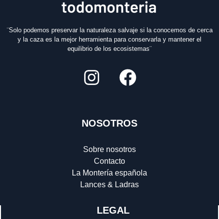
¨Solo podemos preservar la naturaleza salvaje si la conocemos de cerca
y la caza es la mejor herramienta para conservarla y mantener el
equilibrio de los ecosistemas¨
NOSOTROS
Sobre nosotros
Contacto
La Montería española
Lances & Ladras
LEGAL