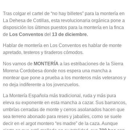
Tras colgar el cartel de “no hay billetes” para la montería en
La Dehesa de Cotillas, esta revolucionaria orgánica pone a
disposición los últimos puestos para la montería en la finca
de
Los Conventos
del
13 de diciembre.
Hablar de montería en Los Conventos es hablar de monte
apretado, testeros y tiraderos cómodos.
Nos vamos de
MONTERÍA
a las estribaciones de la Sierra
Morena Cordobesa donde nos espera una mancha a
montear que pone a prueba a los monteros más veteranos y
no deja indiferente a los jovenzuelos.
La Montería Española más tradicional, ruda y más pura
eleva su exponente en esta mancha a cazar. Sus barrancos,
umbrías cerradas de monte y cerros asolanados hacen que
sea terreno abonado para reses y jabalíes, como se suele
decir en el argot montero “es madre” de la caza. Aunque