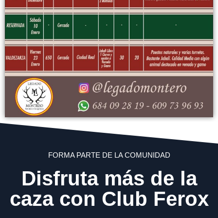
FORMA PARTE DE LA COMUNIDAD
Disfruta más de la
caza con Club Ferox